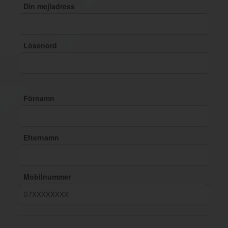
Din mejladress
Lösenord
Förnamn
Efternamn
Mobilnummer