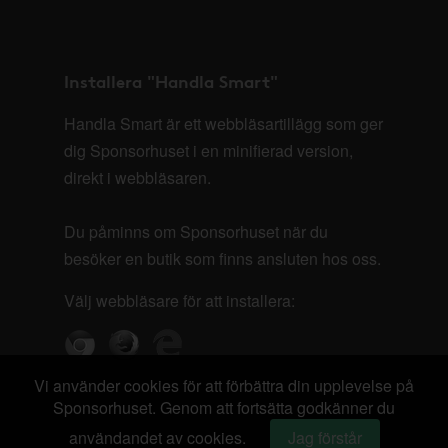
Installera "Handla Smart"
Handla Smart är ett webbläsartillägg som ger
dig Sponsorhuset i en minifierad version,
direkt i webbläsaren.
Du påminns om Sponsorhuset när du
besöker en butik som finns ansluten hos oss.
Välj webbläsare för att installera:
Vi använder cookies för att förbättra din upplevelse på
Sponsorhuset. Genom att fortsätta godkänner du
användandet av cookies.
Jag förstår