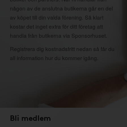
någon av de anslutna butikerna går en del
av köpet till din valda förening. Så klart
kostar det inget extra för ditt företag att
handla från butikerna via Sponsorhuset.
Registrera dig kostnadsfritt nedan så får du
all information hur du kommer igång.
Bli medlem