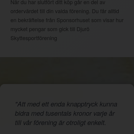
När du har slutfört ditt köp går en del av
ordervärdet till din valda förening. Du får alltid
en bekräftelse från Sponsorhuset som visar hur
mycket pengar som gick till Djurö
Skyttesportförening
"Att med ett enda knapptryck kunna
bidra med tusentals kronor varje år
till vår förening är otroligt enkelt.