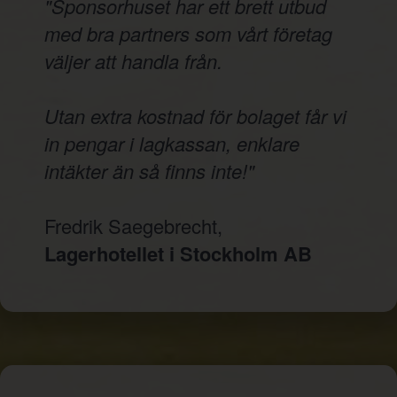
"Sponsorhuset har ett brett utbud
med bra partners som vårt företag
väljer att handla från.
Utan extra kostnad för bolaget får vi
in pengar i lagkassan, enklare
intäkter än så finns inte!"
Fredrik Saegebrecht,
Lagerhotellet i Stockholm AB