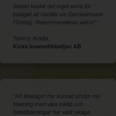
Sedan kostar det inget extra för
bolaget att handla via Sponsorhuset
Företag. Rekommenderas varmt!"
Tommy Ackås,
Kicks kosmetikkedjan AB
"Att företaget har kunnat stödja min
förening med våra inköp och
hotellbokningar har varit viktiga