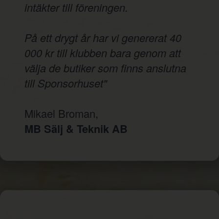
intäkter till föreningen.
På ett drygt år har vi genererat 40
000 kr till klubben bara genom att
välja de butiker som finns anslutna
till Sponsorhuset"
Mikael Broman,
MB Sälj & Teknik AB