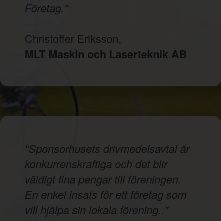
Företag."
Christoffer Eriksson,
MLT Maskin och Laserteknik AB
"Sponsorhusets drivmedelsavtal är
konkurrenskraftiga och det blir
väldigt fina pengar till föreningen.
En enkel insats för ett företag som
vill hjälpa sin lokala förening.."