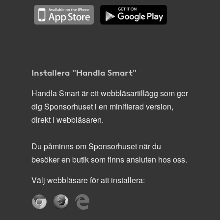
Installera "Handla Smart"
Handla Smart är ett webbläsartillägg som ger
dig Sponsorhuset i en minifierad version,
direkt i webbläsaren.
Du påminns om Sponsorhuset när du
besöker en butik som finns ansluten hos oss.
Välj webbläsare för att installera: