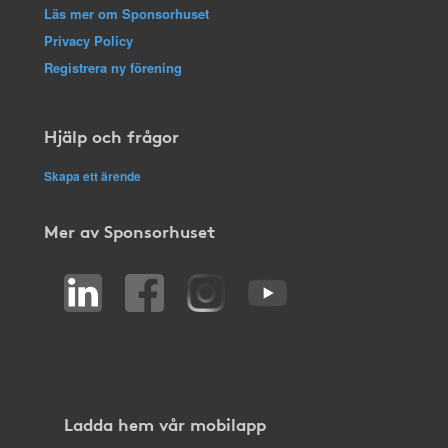
Läs mer om Sponsorhuset
Privacy Policy
Registrera ny förening
Hjälp och frågor
Skapa ett ärende
Mer av Sponsorhuset
Ladda hem vår mobilapp