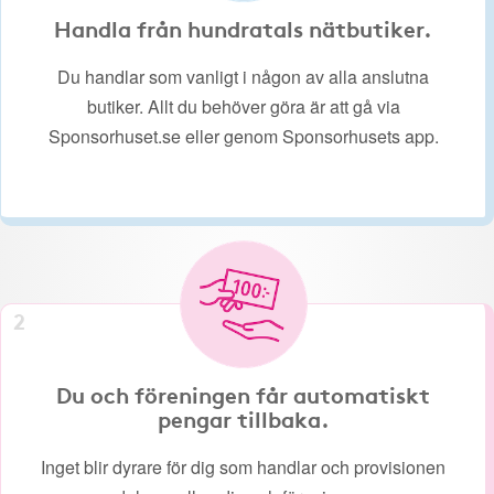
Handla från hundratals nätbutiker.
Du handlar som vanligt i någon av alla anslutna
butiker. Allt du behöver göra är att gå via
Sponsorhuset.se eller genom Sponsorhusets app.
2
Du och föreningen får automatiskt
pengar tillbaka.
Inget blir dyrare för dig som handlar och provisionen