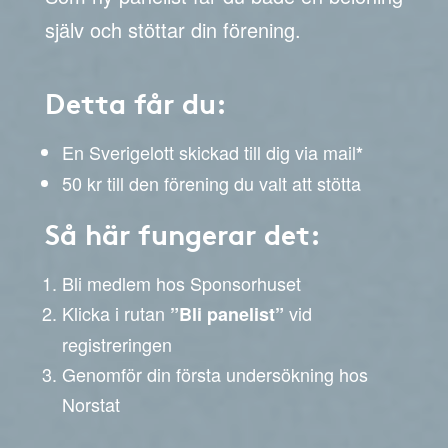
själv och stöttar din förening.
Detta får du:
En Sverigelott skickad till dig via mail
*
50 kr till den förening du valt att stötta
Så här fungerar det:
Bli medlem hos Sponsorhuset
Klicka i rutan
vid
”Bli panelist”
registreringen
Genomför din första undersökning hos
Norstat