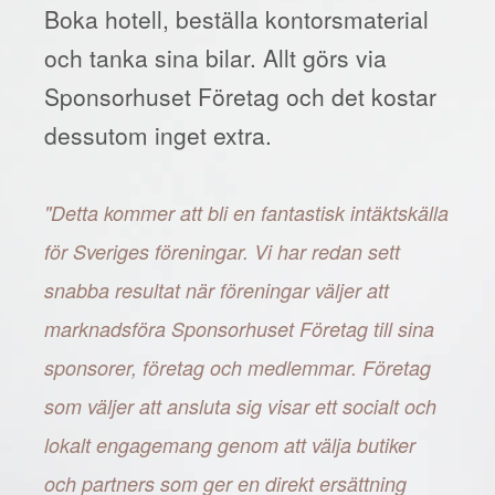
Boka hotell, beställa kontorsmaterial
och tanka sina bilar. Allt görs via
Sponsorhuset Företag och det kostar
dessutom inget extra.
"Detta kommer att bli en fantastisk intäktskälla
för Sveriges föreningar. Vi har redan sett
snabba resultat när föreningar väljer att
marknadsföra Sponsorhuset Företag till sina
sponsorer, företag och medlemmar. Företag
som väljer att ansluta sig visar ett socialt och
lokalt engagemang genom att välja butiker
och partners som ger en direkt ersättning