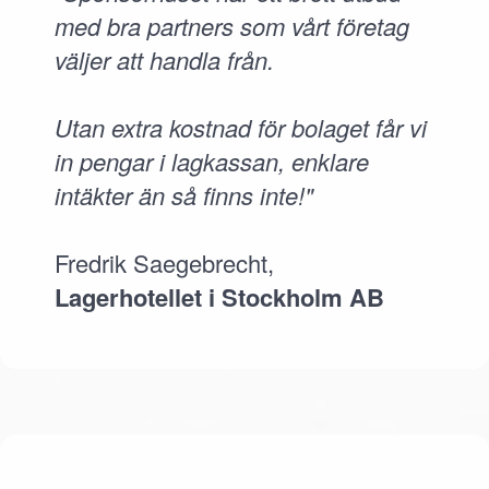
med bra partners som vårt företag
väljer att handla från.
Utan extra kostnad för bolaget får vi
in pengar i lagkassan, enklare
intäkter än så finns inte!"
Fredrik Saegebrecht,
Lagerhotellet i Stockholm AB