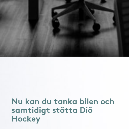
Nu kan du tanka bilen och
samtidigt stötta Diö
Hockey