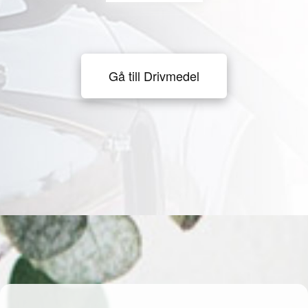
Gå till Drivmedel