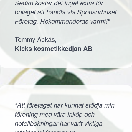
Sedan kostar det inget extra för
bolaget att handla via Sponsorhuset
Företag. Rekommenderas varmt!"
Tommy Ackås,
Kicks kosmetikkedjan AB
"Att företaget har kunnat stödja min
förening med våra inköp och
hotellbokningar har varit viktiga