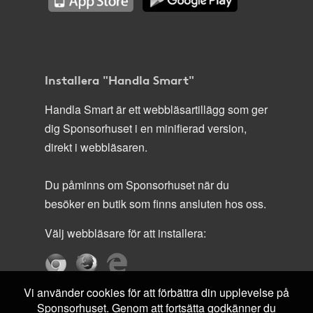
Installera "Handla Smart"
Handla Smart är ett webbläsartillägg som ger
dig Sponsorhuset i en minifierad version,
direkt i webbläsaren.
Du påminns om Sponsorhuset när du
besöker en butik som finns ansluten hos oss.
Välj webbläsare för att installera:
Vi använder cookies för att förbättra din upplevelse på
Sponsorhuset. Genom att fortsätta godkänner du