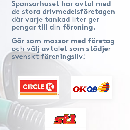
Sponsorhuset har avtal med
de stora drivmedelsföretagen
där varje tankad liter ger
pengar till din förening.
Gör som massor med företag
och välj avtalet som stödjer
svenskt föreningsliv!