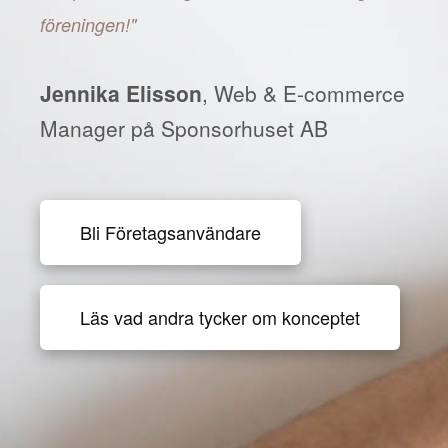
föreningen!"
Jennika Elisson
, Web & E-commerce
Manager på Sponsorhuset AB
Bli Företagsanvändare
Läs vad andra tycker om konceptet