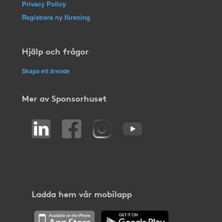
Privacy Policy
Registrera ny förening
Hjälp och frågor
Skapa ett ärende
Mer av Sponsorhuset
Ladda hem vår mobilapp