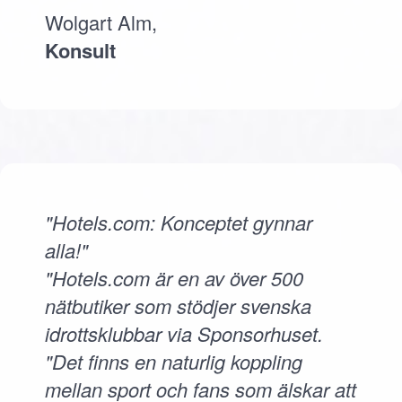
Wolgart Alm,
Konsult
"Hotels.com: Konceptet gynnar
alla!"
"Hotels.com är en av över 500
nätbutiker som stödjer svenska
idrottsklubbar via Sponsorhuset.
"Det finns en naturlig koppling
mellan sport och fans som älskar att