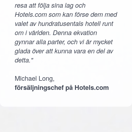
resa att följa sina lag och
Hotels.com som kan förse dem med
valet av hundratusentals hotell runt
om i världen. Denna ekvation
gynnar alla parter, och vi är mycket
glada över att kunna vara en del av
detta."
Michael Long,
försäljningschef på Hotels.com