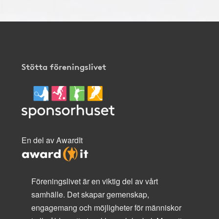
Stötta föreningslivet
En del av AwardIt
Föreningslivet är en viktig del av vårt
samhälle. Det skapar gemenskap,
engagemang och möjligheter för människor