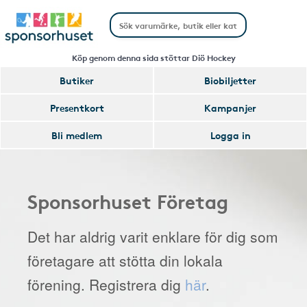
Köp genom denna sida stöttar Diö Hockey
Butiker
Biobiljetter
Presentkort
Kampanjer
Bli medlem
Logga in
Sponsorhuset Företag
Det har aldrig varit enklare för dig som
företagare att stötta din lokala
förening. Registrera dig
här
.