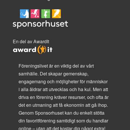
En del av AwardIt
Föreningslivet är en viktig del av vårt
samhälle. Det skapar gemenskap,
engagemang och möjligheter för människor
i alla åldrar att utvecklas och ha kul. Men att
driva en förening kräver resurser, och ofta är
det en utmaning att få ekonomin att gå ihop.
Genom Sponsorhuset kan du enkelt stötta
din favoritförening samtidigt som du handlar
online – utan att det kostar dig något extra!