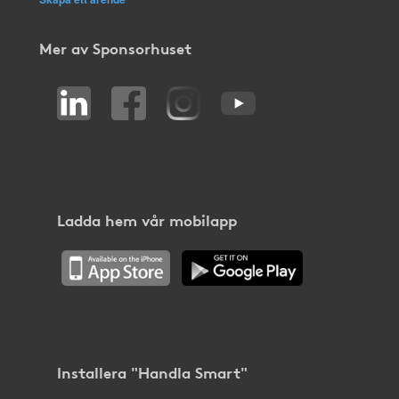
Mer av Sponsorhuset
Ladda hem vår mobilapp
Installera "Handla Smart"