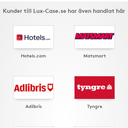
Kunder till Lux-Case.se har även handlat här
Hotels.com
Matsmart
Adlibris
Tyngre