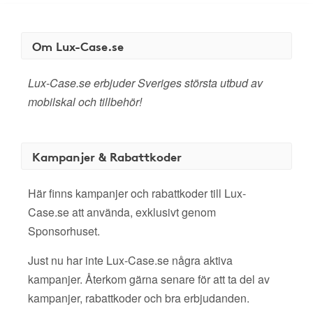
Om Lux-Case.se
Lux-Case.se erbjuder Sveriges största utbud av
mobilskal och tillbehör!
Kampanjer & Rabattkoder
Här finns kampanjer och rabattkoder till Lux-
Case.se att använda, exklusivt genom
Sponsorhuset.
Just nu har inte Lux-Case.se några aktiva
kampanjer. Återkom gärna senare för att ta del av
kampanjer, rabattkoder och bra erbjudanden.