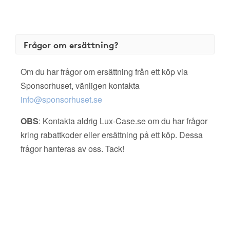
Frågor om ersättning?
Om du har frågor om ersättning från ett köp via
Sponsorhuset, vänligen kontakta
info@sponsorhuset.se
OBS
: Kontakta aldrig Lux-Case.se om du har frågor
kring rabattkoder eller ersättning på ett köp. Dessa
frågor hanteras av oss. Tack!