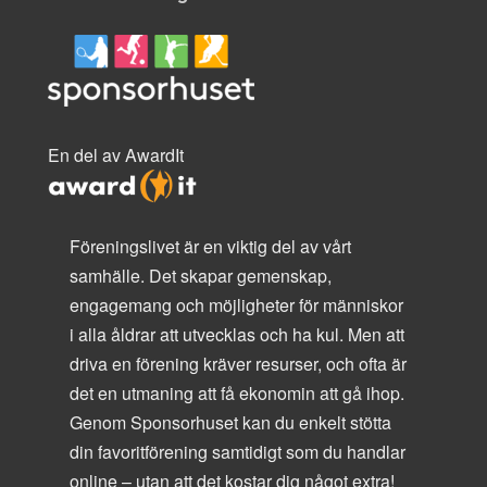
En del av AwardIt
Föreningslivet är en viktig del av vårt
samhälle. Det skapar gemenskap,
engagemang och möjligheter för människor
i alla åldrar att utvecklas och ha kul. Men att
driva en förening kräver resurser, och ofta är
det en utmaning att få ekonomin att gå ihop.
Genom Sponsorhuset kan du enkelt stötta
din favoritförening samtidigt som du handlar
online – utan att det kostar dig något extra!