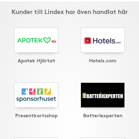
Kunder till Lindex har även handlat här
Apotek Hjärtat
Hotels.com
Presentkortsshop
Batteriexperten