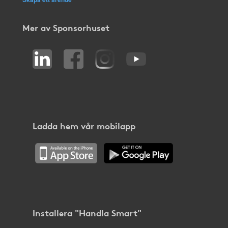
Mer av Sponsorhuset
Ladda hem vår mobilapp
Installera "Handla Smart"