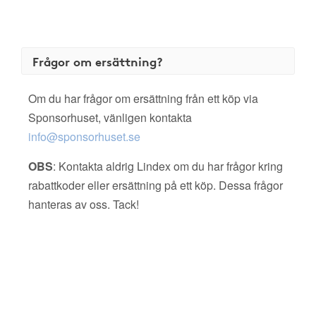
Frågor om ersättning?
Om du har frågor om ersättning från ett köp via
Sponsorhuset, vänligen kontakta
info@sponsorhuset.se
OBS
: Kontakta aldrig Lindex om du har frågor kring
rabattkoder eller ersättning på ett köp. Dessa frågor
hanteras av oss. Tack!