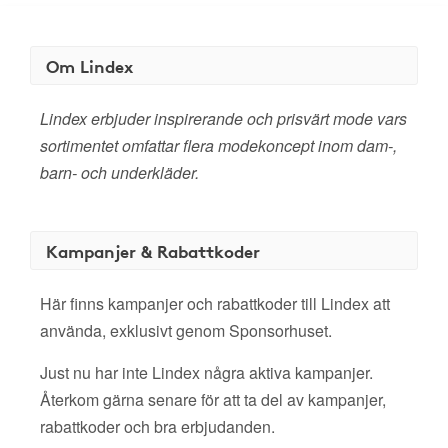
Om Lindex
Lindex erbjuder inspirerande och prisvärt mode vars
sortimentet omfattar flera modekoncept inom dam-,
barn- och underkläder.
Kampanjer & Rabattkoder
Här finns kampanjer och rabattkoder till Lindex att
använda, exklusivt genom Sponsorhuset.
Just nu har inte Lindex några aktiva kampanjer.
Återkom gärna senare för att ta del av kampanjer,
rabattkoder och bra erbjudanden.