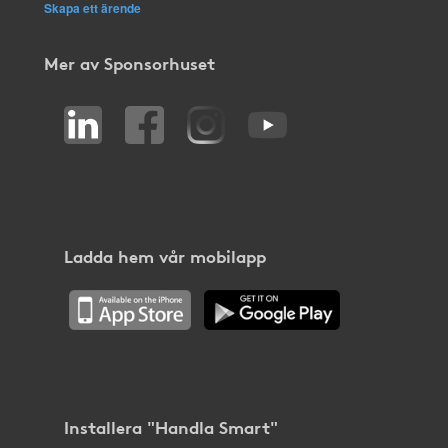
Skapa ett ärende
Mer av Sponsorhuset
Ladda hem vår mobilapp
Installera "Handla Smart"