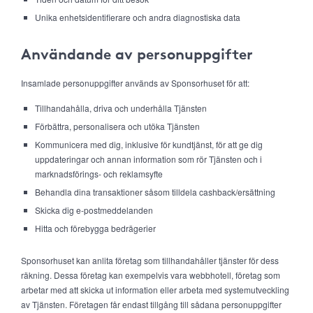
Unika enhetsidentifierare och andra diagnostiska data
Användande av personuppgifter
Insamlade personuppgifter används av Sponsorhuset för att:
Tillhandahålla, driva och underhålla Tjänsten
Förbättra, personalisera och utöka Tjänsten
Kommunicera med dig, inklusive för kundtjänst, för att ge dig
uppdateringar och annan information som rör Tjänsten och i
marknadsförings- och reklamsyfte
Behandla dina transaktioner såsom tilldela cashback/ersättning
Skicka dig e-postmeddelanden
Hitta och förebygga bedrägerier
Sponsorhuset kan anlita företag som tillhandahåller tjänster för dess
räkning. Dessa företag kan exempelvis vara webbhotell, företag som
arbetar med att skicka ut information eller arbeta med systemutveckling
av Tjänsten. Företagen får endast tillgång till sådana personuppgifter