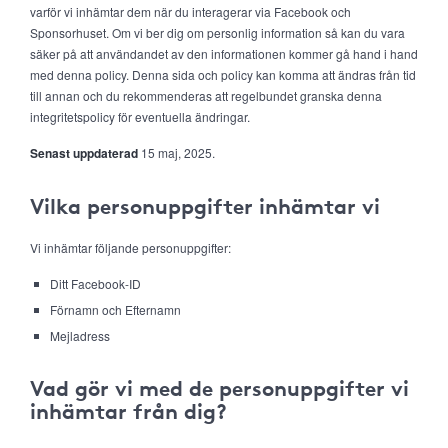
varför vi inhämtar dem när du interagerar via Facebook och
Sponsorhuset. Om vi ber dig om personlig information så kan du vara
säker på att användandet av den informationen kommer gå hand i hand
med denna policy. Denna sida och policy kan komma att ändras från tid
till annan och du rekommenderas att regelbundet granska denna
integritetspolicy för eventuella ändringar.
Senast uppdaterad
15 maj, 2025.
Vilka personuppgifter inhämtar vi
Vi inhämtar följande personuppgifter:
Ditt Facebook-ID
Förnamn och Efternamn
Mejladress
Vad gör vi med de personuppgifter vi
inhämtar från dig?