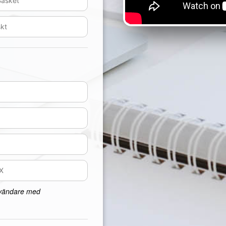
nvändare med