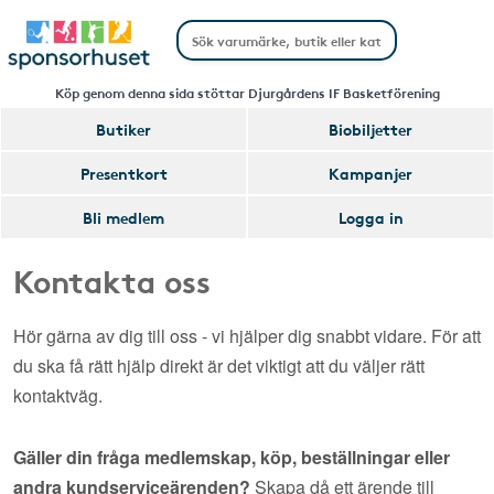
Köp genom denna sida stöttar Djurgårdens IF Basketförening
Butiker
Biobiljetter
Presentkort
Kampanjer
Bli medlem
Logga in
Kontakta oss
Hör gärna av dig till oss - vi hjälper dig snabbt vidare. För att
du ska få rätt hjälp direkt är det viktigt att du väljer rätt
kontaktväg.
Gäller din fråga medlemskap, köp, beställningar eller
andra kundserviceärenden?
Skapa då ett ärende till