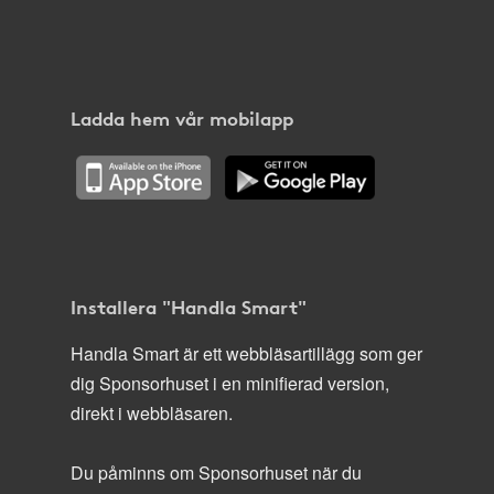
Ladda hem vår mobilapp
Installera "Handla Smart"
Handla Smart är ett webbläsartillägg som ger
dig Sponsorhuset i en minifierad version,
direkt i webbläsaren.
Du påminns om Sponsorhuset när du