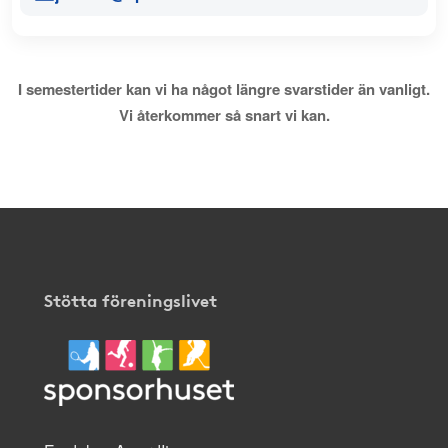
I semestertider kan vi ha något längre svarstider än vanligt.
Vi återkommer så snart vi kan.
Stötta föreningslivet