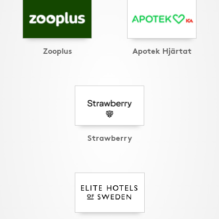
Zooplus
Apotek Hjärtat
Strawberry