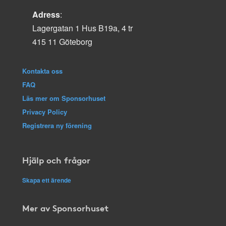
Adress
:
Lagergatan 1 Hus B19a, 4 tr
415 11 Göteborg
Kontakta oss
FAQ
Läs mer om Sponsorhuset
Privacy Policy
Registrera ny förening
Hjälp och frågor
Skapa ett ärende
Mer av Sponsorhuset