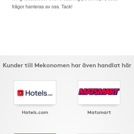
frågor hanteras av oss. Tack!
Kunder till Mekonomen har även handlat här
Hotels.com
Matsmart