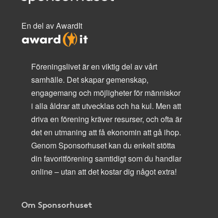
En del av AwardIt
Föreningslivet är en viktig del av vårt
samhälle. Det skapar gemenskap,
engagemang och möjligheter för människor
i alla åldrar att utvecklas och ha kul. Men att
driva en förening kräver resurser, och ofta är
det en utmaning att få ekonomin att gå ihop.
Genom Sponsorhuset kan du enkelt stötta
din favoritförening samtidigt som du handlar
online – utan att det kostar dig något extra!
Om Sponsorhuset