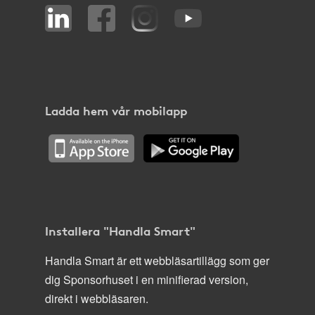
Ladda hem vår mobilapp
Installera "Handla Smart"
Handla Smart är ett webbläsartillägg som ger
dig Sponsorhuset i en minifierad version,
direkt i webbläsaren.