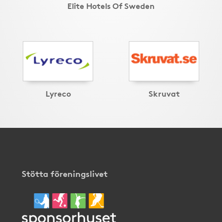
Elite Hotels Of Sweden
Lyreco
Skruvat
Stötta föreningslivet