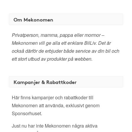
Om Mekonomen
Privatperson, mamma, pappa eller mormor –
Mekonomen vill ge alla ett enklare BilLiv. Det är
också därför de erbjuder både service av din bil och
ett stort utbud av produkter på webben.
Kampanjer & Rabattkoder
Här finns kampanjer och rabattkoder till
Mekonomen att använda, exklusivt genom
Sponsorhuset.
Just nu har inte Mekonomen några aktiva