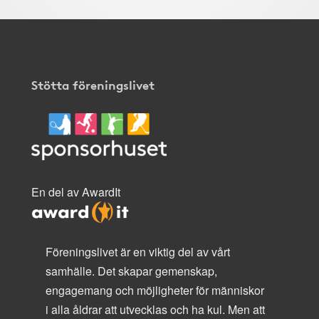
Stötta föreningslivet
En del av AwardIt
Föreningslivet är en viktig del av vårt
samhälle. Det skapar gemenskap,
engagemang och möjligheter för människor
i alla åldrar att utvecklas och ha kul. Men att