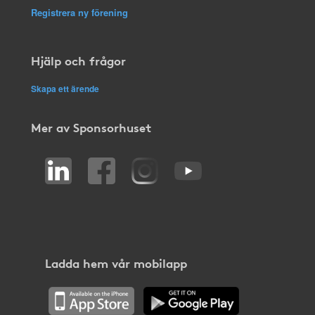
Registrera ny förening
Hjälp och frågor
Skapa ett ärende
Mer av Sponsorhuset
Ladda hem vår mobilapp