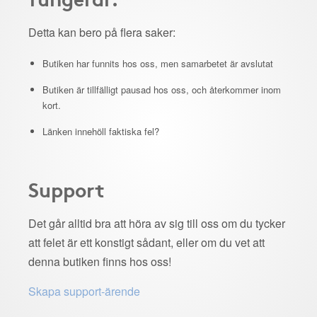
Detta kan bero på flera saker:
Butiken har funnits hos oss, men samarbetet är avslutat
Butiken är tillfälligt pausad hos oss, och återkommer inom
kort.
Länken innehöll faktiska fel?
Support
Det går alltid bra att höra av sig till oss om du tycker
att felet är ett konstigt sådant, eller om du vet att
denna butiken finns hos oss!
Skapa support-ärende