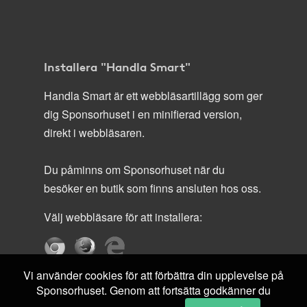
Installera "Handla Smart"
Handla Smart är ett webbläsartillägg som ger
dig Sponsorhuset i en minifierad version,
direkt i webbläsaren.
Du påminns om Sponsorhuset när du
besöker en butik som finns ansluten hos oss.
Välj webbläsare för att installera:
Vi använder cookies för att förbättra din upplevelse på
Sponsorhuset. Genom att fortsätta godkänner du