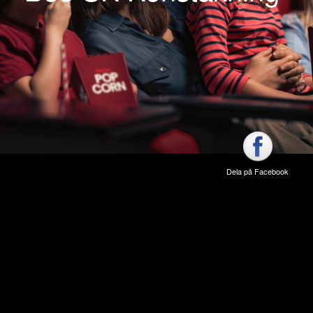
Dela på Facebook