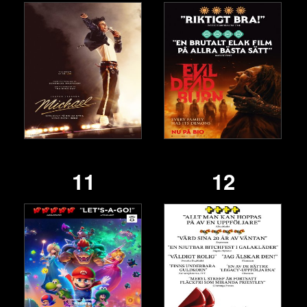
11
12