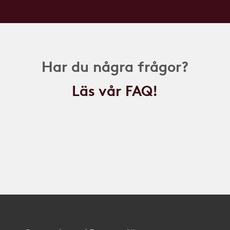
Har du några frågor?
Läs vår FAQ!