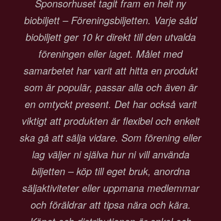
Sponsorhuset tagit fram en helt ny
biobiljett – Föreningsbiljetten. Varje såld
biobiljett ger 10 kr direkt till den utvalda
föreningen eller laget. Målet med
samarbetet har varit att hitta en produkt
som är populär, passar alla och även är
en omtyckt present. Det har också varit
viktigt att produkten är flexibel och enkelt
ska gå att sälja vidare. Som förening eller
lag väljer ni själva hur ni vill använda
biljetten – köp till eget bruk, anordna
säljaktiviteter eller uppmana medlemmar
och föräldrar att tipsa nära och kära.