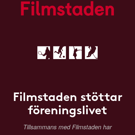
Filmstaden stöttar
föreningslivet
Tillsammans med Filmstaden har