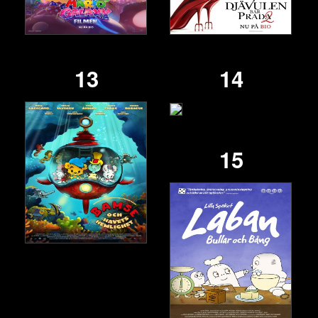
13
14
15