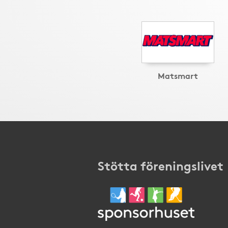
Matsmart
Stötta föreningslivet