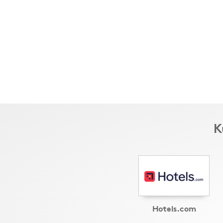
K
Hotels.com