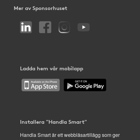
Mer av Sponsorhuset
Ladda hem vår mobilapp
Installera "Handla Smart"
Handla Smart är ett webbläsartillägg som ger