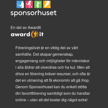
En del av AwardIt
Föreningslivet är en viktig del av vårt
samhälle. Det skapar gemenskap,
engagemang och möjligheter för människor
i alla åldrar att utvecklas och ha kul. Men att
driva en förening kräver resurser, och ofta är
det en utmaning att få ekonomin att gå ihop.
Genom Sponsorhuset kan du enkelt stötta
din favoritförening samtidigt som du handlar
online – utan att det kostar dig något extra!