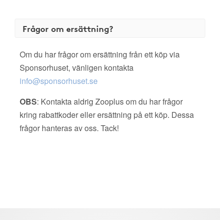
Frågor om ersättning?
Om du har frågor om ersättning från ett köp via
Sponsorhuset, vänligen kontakta
info@sponsorhuset.se
OBS
: Kontakta aldrig Zooplus om du har frågor
kring rabattkoder eller ersättning på ett köp. Dessa
frågor hanteras av oss. Tack!