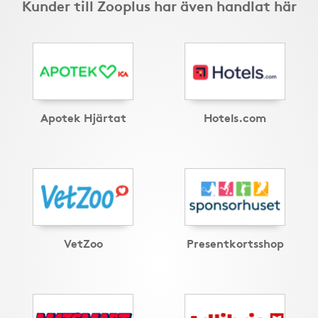
Kunder till Zooplus har även handlat här
Apotek Hjärtat
Hotels.com
VetZoo
Presentkortsshop