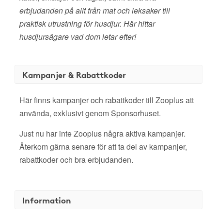
erbjudanden på allt från mat och leksaker till
praktisk utrustning för husdjur. Här hittar
husdjursägare vad dom letar efter!
Kampanjer & Rabattkoder
Här finns kampanjer och rabattkoder till Zooplus att
använda, exklusivt genom Sponsorhuset.
Just nu har inte Zooplus några aktiva kampanjer.
Återkom gärna senare för att ta del av kampanjer,
rabattkoder och bra erbjudanden.
Information