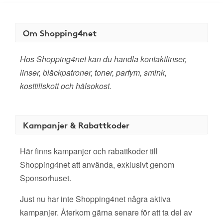
Om Shopping4net
Hos Shopping4net kan du handla kontaktlinser,
linser, bläckpatroner, toner, parfym, smink,
kosttillskott och hälsokost.
Kampanjer & Rabattkoder
Här finns kampanjer och rabattkoder till
Shopping4net att använda, exklusivt genom
Sponsorhuset.
Just nu har inte Shopping4net några aktiva
kampanjer. Återkom gärna senare för att ta del av