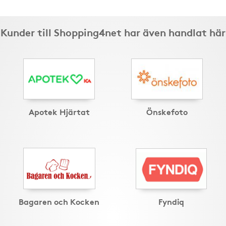
Kunder till Shopping4net har även handlat här
Apotek Hjärtat
Önskefoto
Bagaren och Kocken
Fyndiq