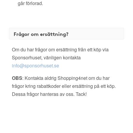
går förlorad.
Frågor om ersättning?
Om du har frågor om ersättning från ett köp via
Sponsorhuset, vänligen kontakta
info@sponsorhuset.se
OBS
: Kontakta aldrig Shopping4net om du har
frågor kring rabattkoder eller ersättning på ett köp.
Dessa frågor hanteras av oss. Tack!