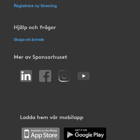
Registrera ny förening
Hjälp och frågor
Skapa ett ärende
Mer av Sponsorhuset
Ladda hem vår mobilapp