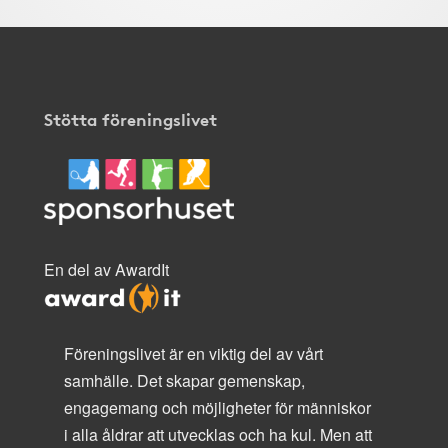
Stötta föreningslivet
En del av AwardIt
Föreningslivet är en viktig del av vårt
samhälle. Det skapar gemenskap,
engagemang och möjligheter för människor
i alla åldrar att utvecklas och ha kul. Men att