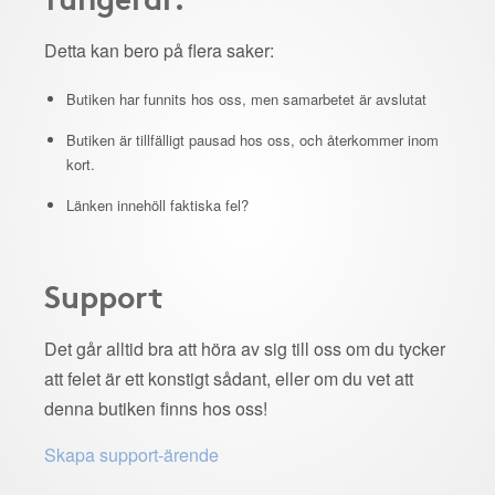
Detta kan bero på flera saker:
Butiken har funnits hos oss, men samarbetet är avslutat
Butiken är tillfälligt pausad hos oss, och återkommer inom
kort.
Länken innehöll faktiska fel?
Support
Det går alltid bra att höra av sig till oss om du tycker
att felet är ett konstigt sådant, eller om du vet att
denna butiken finns hos oss!
Skapa support-ärende