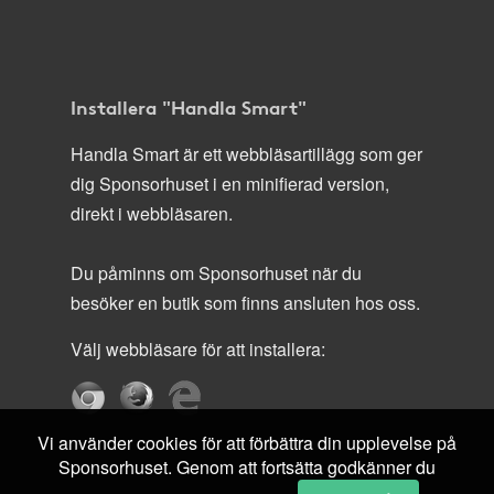
Installera "Handla Smart"
Handla Smart är ett webbläsartillägg som ger
dig Sponsorhuset i en minifierad version,
direkt i webbläsaren.
Du påminns om Sponsorhuset när du
besöker en butik som finns ansluten hos oss.
Välj webbläsare för att installera:
Vi använder cookies för att förbättra din upplevelse på
Sponsorhuset. Genom att fortsätta godkänner du