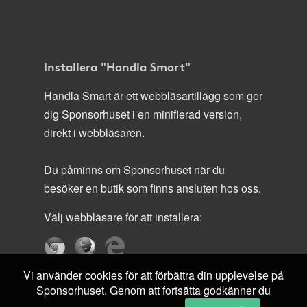
Installera "Handla Smart"
Handla Smart är ett webbläsartillägg som ger
dig Sponsorhuset i en minifierad version,
direkt i webbläsaren.
Du påminns om Sponsorhuset när du
besöker en butik som finns ansluten hos oss.
Välj webbläsare för att installera:
Vi använder cookies för att förbättra din upplevelse på
Sponsorhuset. Genom att fortsätta godkänner du