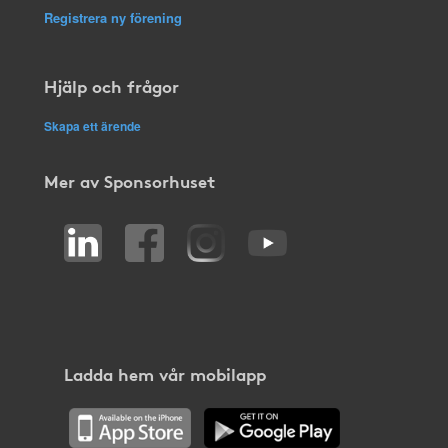
Registrera ny förening
Hjälp och frågor
Skapa ett ärende
Mer av Sponsorhuset
Ladda hem vår mobilapp