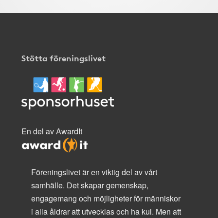
Stötta föreningslivet
En del av AwardIt
Föreningslivet är en viktig del av vårt
samhälle. Det skapar gemenskap,
engagemang och möjligheter för människor
i alla åldrar att utvecklas och ha kul. Men att