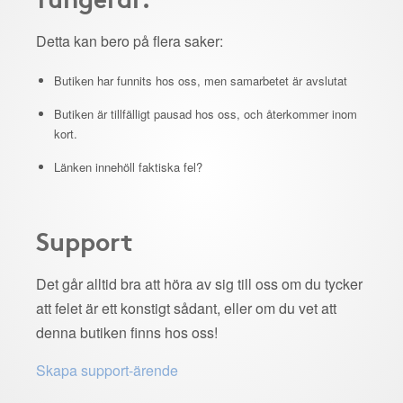
Detta kan bero på flera saker:
Butiken har funnits hos oss, men samarbetet är avslutat
Butiken är tillfälligt pausad hos oss, och återkommer inom
kort.
Länken innehöll faktiska fel?
Support
Det går alltid bra att höra av sig till oss om du tycker
att felet är ett konstigt sådant, eller om du vet att
denna butiken finns hos oss!
Skapa support-ärende