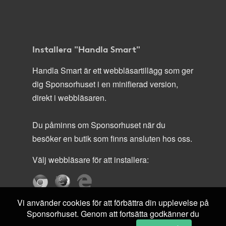
Installera "Handla Smart"
Handla Smart är ett webbläsartillägg som ger
dig Sponsorhuset i en minifierad version,
direkt i webbläsaren.
Du påminns om Sponsorhuset när du
besöker en butik som finns ansluten hos oss.
Välj webbläsare för att installera:
Vi använder cookies för att förbättra din upplevelse på
Sponsorhuset. Genom att fortsätta godkänner du