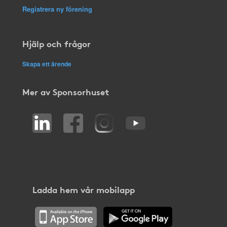
Registrera ny förening
Hjälp och frågor
Skapa ett ärende
Mer av Sponsorhuset
Ladda hem vår mobilapp