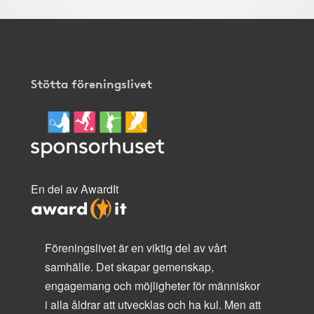
Stötta föreningslivet
En del av AwardIt
Föreningslivet är en viktig del av vårt
samhälle. Det skapar gemenskap,
engagemang och möjligheter för människor
i alla åldrar att utvecklas och ha kul. Men att