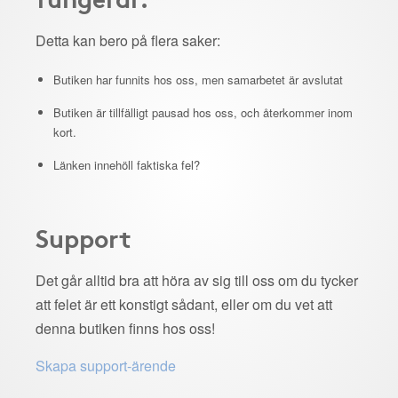
Detta kan bero på flera saker:
Butiken har funnits hos oss, men samarbetet är avslutat
Butiken är tillfälligt pausad hos oss, och återkommer inom
kort.
Länken innehöll faktiska fel?
Support
Det går alltid bra att höra av sig till oss om du tycker
att felet är ett konstigt sådant, eller om du vet att
denna butiken finns hos oss!
Skapa support-ärende