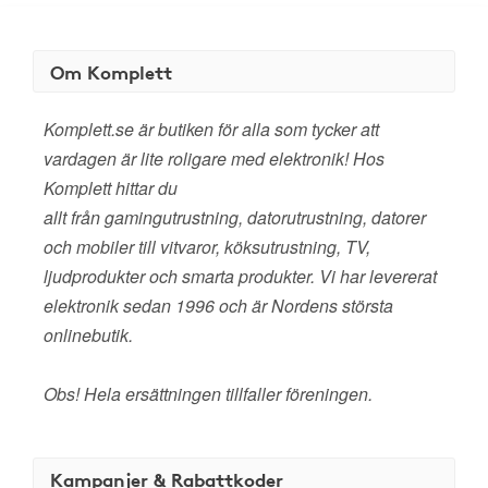
Om Komplett
Komplett.se är butiken för alla som tycker att
vardagen är lite roligare med elektronik! Hos
Komplett hittar du
allt från gamingutrustning, datorutrustning, datorer
och mobiler till vitvaror, köksutrustning, TV,
ljudprodukter och smarta produkter. Vi har levererat
elektronik sedan 1996 och är Nordens största
onlinebutik.
Obs! Hela ersättningen tillfaller föreningen.
Kampanjer & Rabattkoder