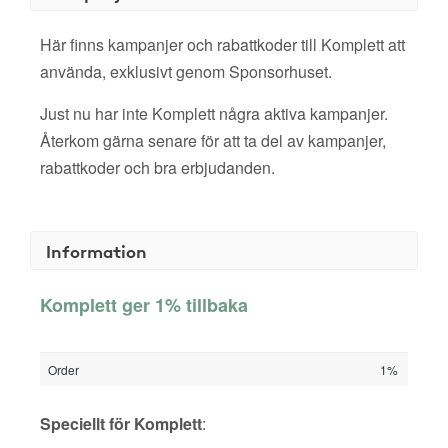
Här finns kampanjer och rabattkoder till Komplett att
använda, exklusivt genom Sponsorhuset.
Just nu har inte Komplett några aktiva kampanjer.
Återkom gärna senare för att ta del av kampanjer,
rabattkoder och bra erbjudanden.
Information
Komplett ger 1% tillbaka
Order
1%
Speciellt för Komplett
: