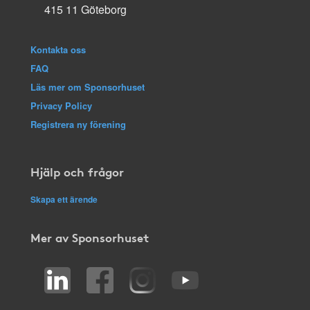
415 11 Göteborg
Kontakta oss
FAQ
Läs mer om Sponsorhuset
Privacy Policy
Registrera ny förening
Hjälp och frågor
Skapa ett ärende
Mer av Sponsorhuset