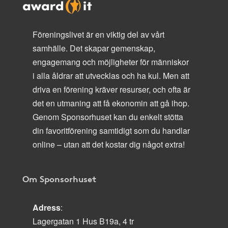
Föreningslivet är en viktig del av vårt
samhälle. Det skapar gemenskap,
engagemang och möjligheter för människor
i alla åldrar att utvecklas och ha kul. Men att
driva en förening kräver resurser, och ofta är
det en utmaning att få ekonomin att gå ihop.
Genom Sponsorhuset kan du enkelt stötta
din favoritförening samtidigt som du handlar
online – utan att det kostar dig något extra!
Om Sponsorhuset
Adress
:
Lagergatan 1 Hus B19a, 4 tr