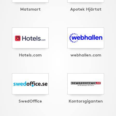
Matsmart
Apotek Hjärtat
Hotels.com
webhallen.com
SwedOffice
Kontorsgiganten