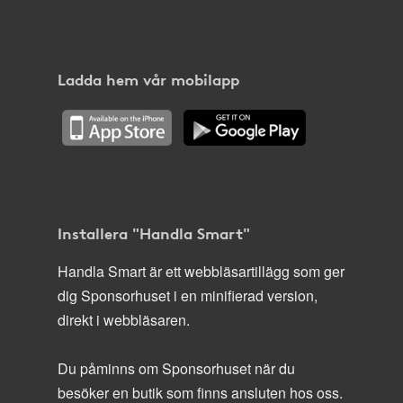
Ladda hem vår mobilapp
Installera "Handla Smart"
Handla Smart är ett webbläsartillägg som ger
dig Sponsorhuset i en minifierad version,
direkt i webbläsaren.
Du påminns om Sponsorhuset när du
besöker en butik som finns ansluten hos oss.