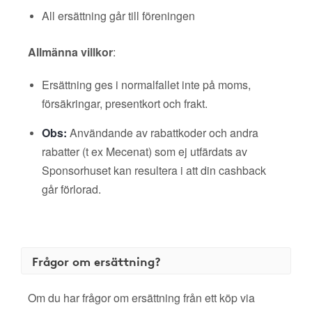
All ersättning går till föreningen
Allmänna villkor
:
Ersättning ges i normalfallet inte på moms,
försäkringar, presentkort och frakt.
Obs:
Användande av rabattkoder och andra
rabatter (t ex Mecenat) som ej utfärdats av
Sponsorhuset kan resultera i att din cashback
går förlorad.
Frågor om ersättning?
Om du har frågor om ersättning från ett köp via