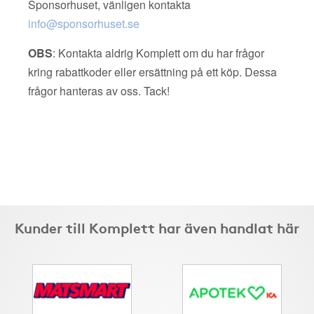
Sponsorhuset, vänligen kontakta
info@sponsorhuset.se
OBS
: Kontakta aldrig Komplett om du har frågor
kring rabattkoder eller ersättning på ett köp. Dessa
frågor hanteras av oss. Tack!
Kunder till Komplett har även handlat här