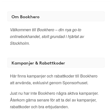
Om Bookhero
Välkommen till Bookhero – din nya go-to
onlinebokhandel, stolt grundad i hjärtat av
Stockholm.
Kampanjer & Rabattkoder
Här finns kampanjer och rabattkoder till Bookhero
att använda, exklusivt genom Sponsorhuset.
Just nu har inte Bookhero några aktiva kampanjer.
Återkom gärna senare för att ta del av kampanjer,
rabattkoder och bra erbjudanden.