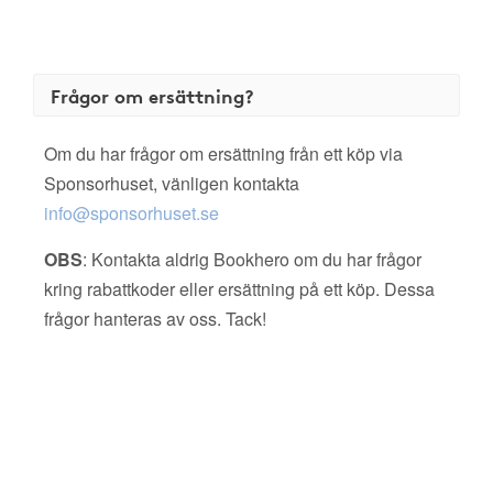
Frågor om ersättning?
Om du har frågor om ersättning från ett köp via
Sponsorhuset, vänligen kontakta
info@sponsorhuset.se
OBS
: Kontakta aldrig Bookhero om du har frågor
kring rabattkoder eller ersättning på ett köp. Dessa
frågor hanteras av oss. Tack!