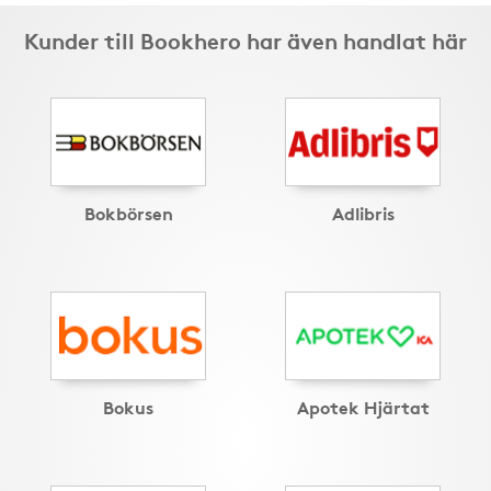
Kunder till Bookhero har även handlat här
Bokbörsen
Adlibris
Bokus
Apotek Hjärtat