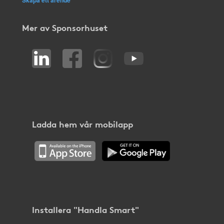
Mer av Sponsorhuset
Ladda hem vår mobilapp
Installera "Handla Smart"