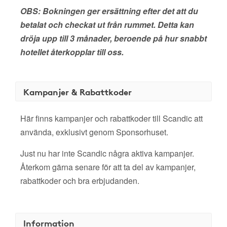
OBS: Bokningen ger ersättning efter det att du
betalat och checkat ut från rummet. Detta kan
dröja upp till 3 månader, beroende på hur snabbt
hotellet återkopplar till oss.
Kampanjer & Rabattkoder
Här finns kampanjer och rabattkoder till Scandic att
använda, exklusivt genom Sponsorhuset.
Just nu har inte Scandic några aktiva kampanjer.
Återkom gärna senare för att ta del av kampanjer,
rabattkoder och bra erbjudanden.
Information