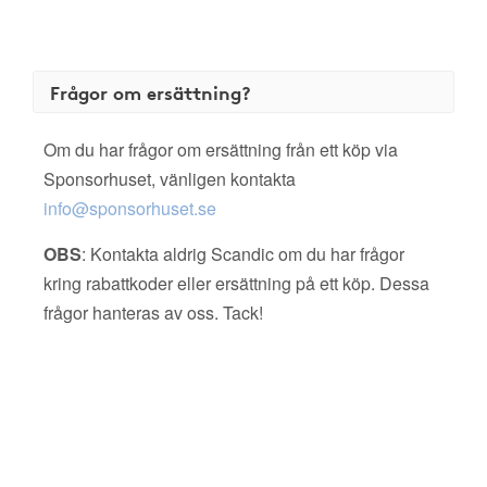
Frågor om ersättning?
Om du har frågor om ersättning från ett köp via
Sponsorhuset, vänligen kontakta
info@sponsorhuset.se
OBS
: Kontakta aldrig Scandic om du har frågor
kring rabattkoder eller ersättning på ett köp. Dessa
frågor hanteras av oss. Tack!