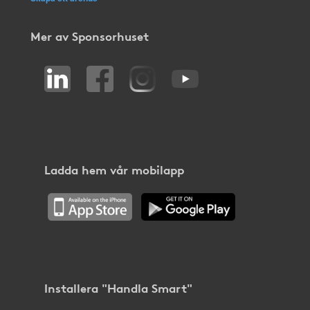
Mer av Sponsorhuset
Ladda hem vår mobilapp
Installera "Handla Smart"