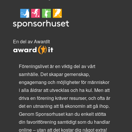
En del av AwardIt
Föreningslivet är en viktig del av vårt
samhälle. Det skapar gemenskap,
engagemang och möjligheter för människor
i alla åldrar att utvecklas och ha kul. Men att
driva en förening kräver resurser, och ofta är
det en utmaning att få ekonomin att gå ihop.
Genom Sponsorhuset kan du enkelt stötta
din favoritförening samtidigt som du handlar
online – utan att det kostar dig något extra!