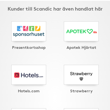
Kunder till Scandic har även handlat här
Presentkortsshop
Apotek Hjärtat
Hotels.com
Strawberry