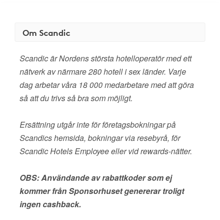
Om Scandic
Scandic är Nordens största hotelloperatör med ett
nätverk av närmare 280 hotell i sex länder. Varje
dag arbetar våra 18 000 medarbetare med att göra
så att du trivs så bra som möjligt.
Ersättning utgår inte för företagsbokningar på
Scandics hemsida, bokningar via resebyrå, för
Scandic Hotels Employee eller vid rewards-nätter.
OBS: Användande av rabattkoder som ej
kommer från Sponsorhuset genererar troligt
ingen cashback.