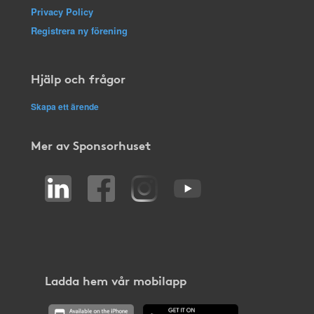
Privacy Policy
Registrera ny förening
Hjälp och frågor
Skapa ett ärende
Mer av Sponsorhuset
Ladda hem vår mobilapp