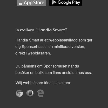
Installera "Handla Smart"
Handla Smart är ett webbläsartillägg som ger
dig Sponsorhuset i en minifierad version,
direkt i webbläsaren.
Du påminns om Sponsorhuset när du
besöker en butik som finns ansluten hos oss.
Välj webbläsare för att installera: