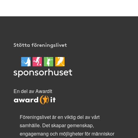
Stötta föreningslivet
En del av AwardIt
Föreningslivet är en viktig del av vårt
samhälle. Det skapar gemenskap,
engagemang och möjligheter för människor