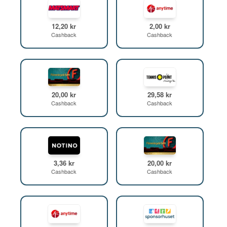
12,20 kr
2,00 kr
Cashback
Cashback
20,00 kr
29,58 kr
Cashback
Cashback
3,36 kr
20,00 kr
Cashback
Cashback