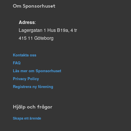
Om Sponsorhuset
Adress
:
Lagergatan 1 Hus B19a, 4 tr
415 11 Göteborg
Kontakta oss
FAQ
Läs mer om Sponsorhuset
Privacy Policy
Registrera ny förening
Hjälp och frågor
Skapa ett ärende