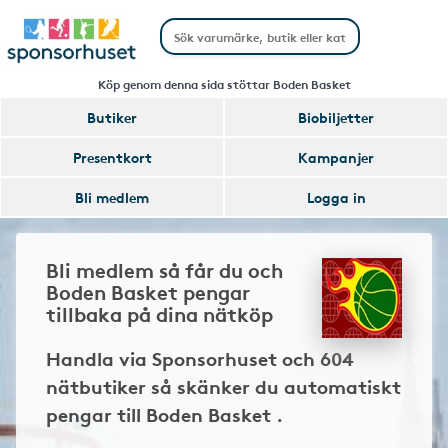
Köp genom denna sida stöttar Boden Basket
Butiker
Biobiljetter
Presentkort
Kampanjer
Bli medlem
Logga in
Bli medlem så får du och
Boden Basket pengar
tillbaka på dina nätköp
Handla via Sponsorhuset och 604
nätbutiker så skänker du automatiskt
pengar till Boden Basket .