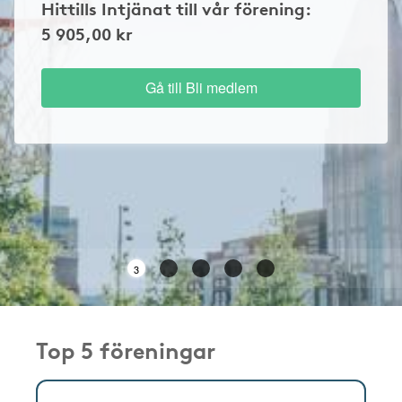
Hittills Intjänat till vår förening:
5 905,00 kr
Gå till Bli medlem
3
Top 5 föreningar