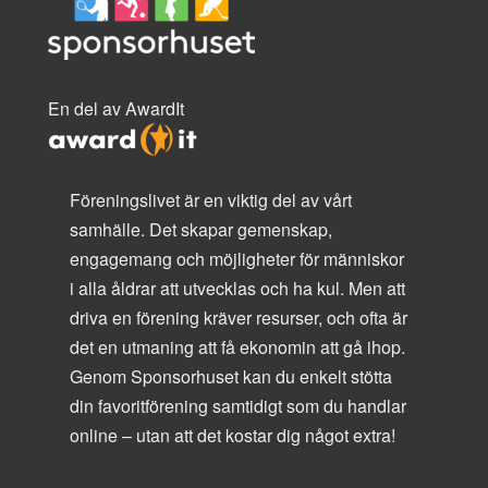
En del av AwardIt
Föreningslivet är en viktig del av vårt
samhälle. Det skapar gemenskap,
engagemang och möjligheter för människor
i alla åldrar att utvecklas och ha kul. Men att
driva en förening kräver resurser, och ofta är
det en utmaning att få ekonomin att gå ihop.
Genom Sponsorhuset kan du enkelt stötta
din favoritförening samtidigt som du handlar
online – utan att det kostar dig något extra!