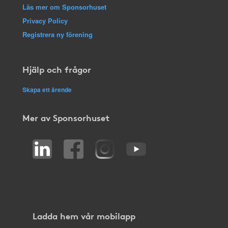
Läs mer om Sponsorhuset
Privacy Policy
Registrera ny förening
Hjälp och frågor
Skapa ett ärende
Mer av Sponsorhuset
Ladda hem vår mobilapp