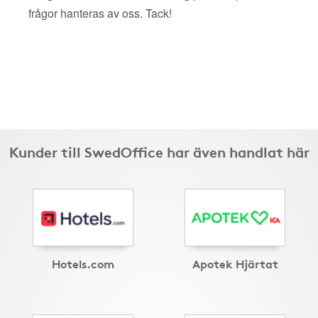
frågor hanteras av oss. Tack!
Kunder till SwedOffice har även handlat här
Hotels.com
Apotek Hjärtat