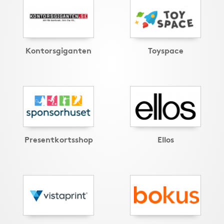
Kontorsgiganten
Toyspace
Presentkortsshop
Ellos