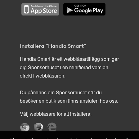
Installera "Handla Smart"
Handla Smart är ett webbläsartillägg som ger
dig Sponsorhuset i en minifierad version,
direkt i webbläsaren.
Du påminns om Sponsorhuset när du
besöker en butik som finns ansluten hos oss.
Välj webbläsare för att installera: