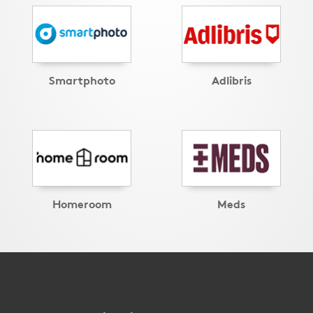
Smartphoto
Adlibris
Homeroom
Meds