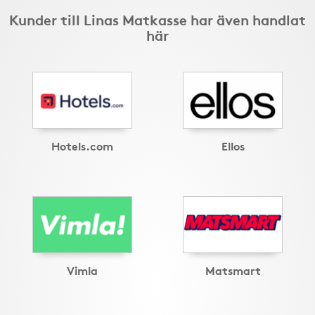
Kunder till Linas Matkasse har även handlat
här
Hotels.com
Ellos
Vimla
Matsmart