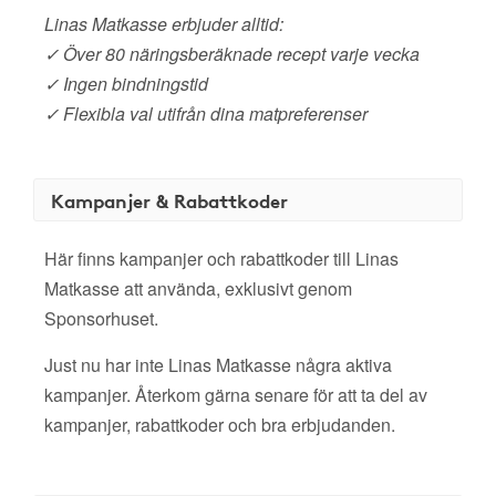
Linas Matkasse erbjuder alltid:
✓ Över 80 näringsberäknade recept varje vecka
✓ Ingen bindningstid
✓ Flexibla val utifrån dina matpreferenser
Kampanjer & Rabattkoder
Här finns kampanjer och rabattkoder till Linas
Matkasse att använda, exklusivt genom
Sponsorhuset.
Just nu har inte Linas Matkasse några aktiva
kampanjer. Återkom gärna senare för att ta del av
kampanjer, rabattkoder och bra erbjudanden.