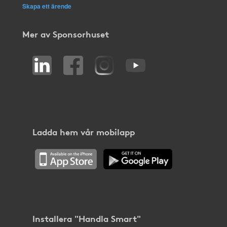
Skapa ett ärende
Mer av Sponsorhuset
Ladda hem vår mobilapp
Installera "Handla Smart"