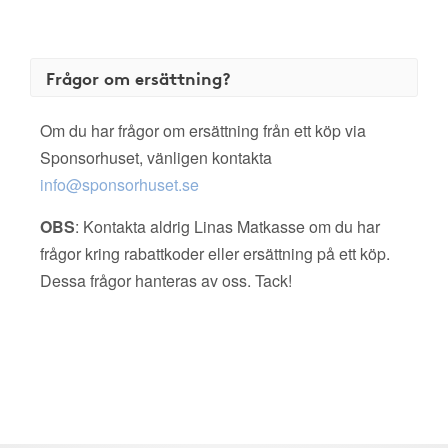
Frågor om ersättning?
Om du har frågor om ersättning från ett köp via
Sponsorhuset, vänligen kontakta
info@sponsorhuset.se
OBS
: Kontakta aldrig Linas Matkasse om du har
frågor kring rabattkoder eller ersättning på ett köp.
Dessa frågor hanteras av oss. Tack!