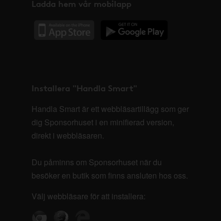
Ladda hem vår mobilapp
Installera "Handla Smart"
Handla Smart är ett webbläsartillägg som ger
dig Sponsorhuset i en minifierad version,
direkt i webbläsaren.
Du påminns om Sponsorhuset när du
besöker en butik som finns ansluten hos oss.
Välj webbläsare för att installera: