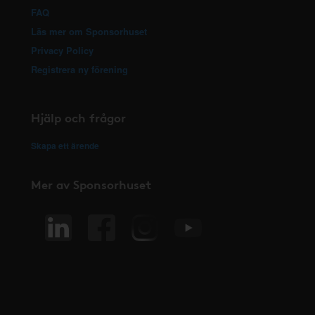
FAQ
Läs mer om Sponsorhuset
Privacy Policy
Registrera ny förening
Hjälp och frågor
Skapa ett ärende
Mer av Sponsorhuset