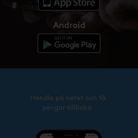
Android