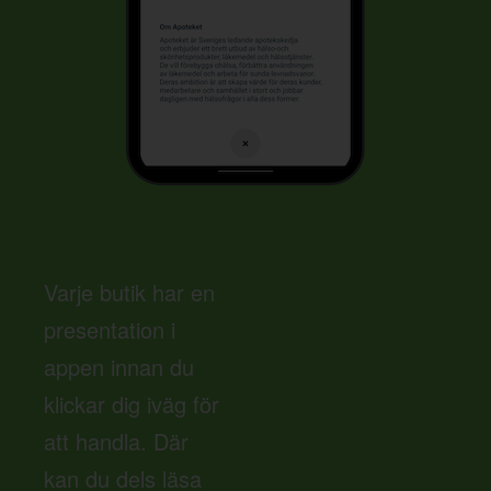
Varje butik har en
presentation i
appen innan du
klickar dig iväg för
att handla. Där
kan du dels läsa