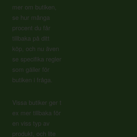
mer om butiken,
se hur många
procent du får
tillbaka på ditt
köp, och nu även
se specifika regler
som gäller för
butiken i fråga.
Vissa butiker ger t
ex mer tillbaka för
en viss typ av
produkt, och lite