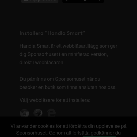
Installera "Handla Smart"
Handla Smart är ett webbläsartillägg som ger
dig Sponsorhuset i en minifierad version,
direkt i webbläsaren.
Du påminns om Sponsorhuset när du
besöker en butik som finns ansluten hos oss.
Välj webbläsare för att installera:
Vi använder cookies för att förbättra din upplevelse på
Sponsorhuset. Genom att fortsätta godkänner du