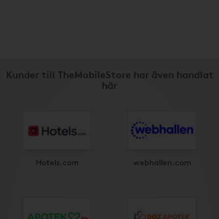
Kunder till TheMobileStore har även handlat
här
Hotels.com
webhallen.com