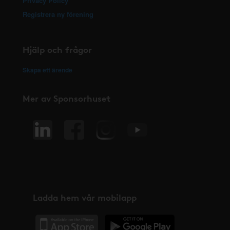
Privacy Policy
Registrera ny förening
Hjälp och frågor
Skapa ett ärende
Mer av Sponsorhuset
Ladda hem vår mobilapp