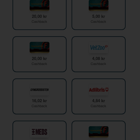
20,00 kr
5,00 kr
Cashback
Cashback
20,00 kr
4,08 kr
Cashback
Cashback
16,02 kr
4,84 kr
Cashback
Cashback