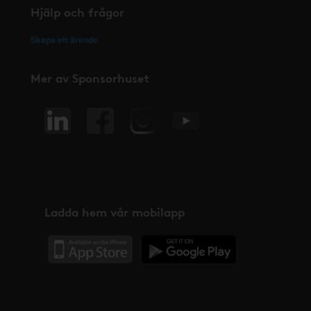
Hjälp och frågor
Skapa ett ärende
Mer av Sponsorhuset
Ladda hem vår mobilapp