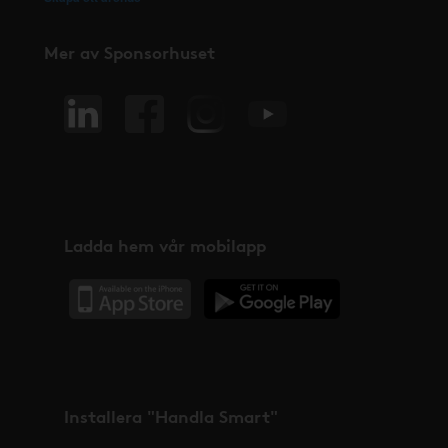
Mer av Sponsorhuset
Ladda hem vår mobilapp
Installera "Handla Smart"