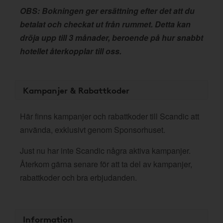
OBS: Bokningen ger ersättning efter det att du
betalat och checkat ut från rummet. Detta kan
dröja upp till 3 månader, beroende på hur snabbt
hotellet återkopplar till oss.
Kampanjer & Rabattkoder
Här finns kampanjer och rabattkoder till Scandic att
använda, exklusivt genom Sponsorhuset.
Just nu har inte Scandic några aktiva kampanjer.
Återkom gärna senare för att ta del av kampanjer,
rabattkoder och bra erbjudanden.
Information