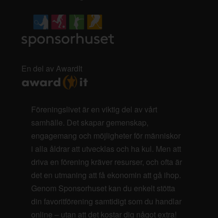
En del av AwardIt
Föreningslivet är en viktig del av vårt
samhälle. Det skapar gemenskap,
engagemang och möjligheter för människor
i alla åldrar att utvecklas och ha kul. Men att
driva en förening kräver resurser, och ofta är
det en utmaning att få ekonomin att gå ihop.
Genom Sponsorhuset kan du enkelt stötta
din favoritförening samtidigt som du handlar
online – utan att det kostar dig något extra!