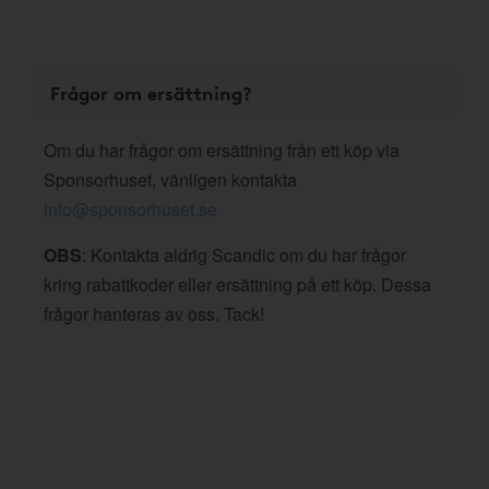
Frågor om ersättning?
Om du har frågor om ersättning från ett köp via
Sponsorhuset, vänligen kontakta
info@sponsorhuset.se
OBS
: Kontakta aldrig Scandic om du har frågor
kring rabattkoder eller ersättning på ett köp. Dessa
frågor hanteras av oss. Tack!