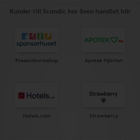
Kunder till Scandic har även handlat här
Presentkortsshop
Apotek Hjärtat
Hotels.com
Strawberry