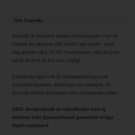
Om Scandic
Scandic är Nordens största hotelloperatör med ett
nätverk av närmare 280 hotell i sex länder. Varje
dag arbetar våra 18 000 medarbetare med att göra
så att du trivs så bra som möjligt.
Ersättning utgår inte för företagsbokningar på
Scandics hemsida, bokningar via resebyrå, för
Scandic Hotels Employee eller vid rewards-nätter.
OBS: Användande av rabattkoder som ej
kommer från Sponsorhuset genererar troligt
ingen cashback.