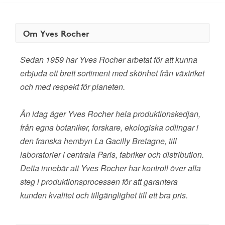
Om Yves Rocher
Sedan 1959 har Yves Rocher arbetat för att kunna
erbjuda ett brett sortiment med skönhet från växtriket
och med respekt för planeten.
Än idag äger Yves Rocher hela produktionskedjan,
från egna botaniker, forskare, ekologiska odlingar i
den franska hembyn La Gacilly Bretagne, till
laboratorier i centrala Paris, fabriker och distribution.
Detta innebär att Yves Rocher har kontroll över alla
steg i produktionsprocessen för att garantera
kunden kvalitet och tillgänglighet till ett bra pris.