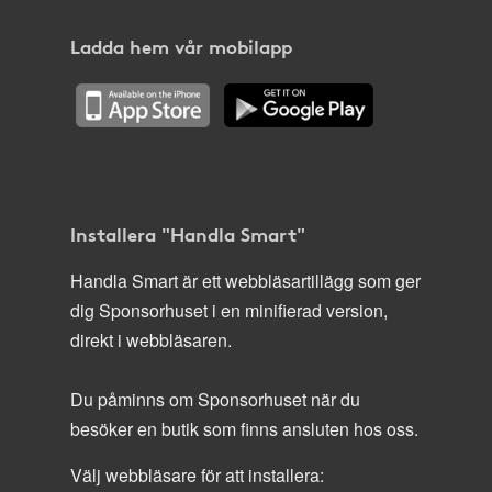
Ladda hem vår mobilapp
Installera "Handla Smart"
Handla Smart är ett webbläsartillägg som ger
dig Sponsorhuset i en minifierad version,
direkt i webbläsaren.
Du påminns om Sponsorhuset när du
besöker en butik som finns ansluten hos oss.
Välj webbläsare för att installera: