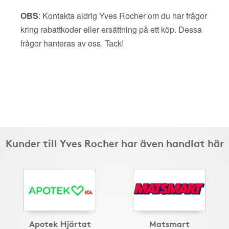
OBS
: Kontakta aldrig Yves Rocher om du har frågor
kring rabattkoder eller ersättning på ett köp. Dessa
frågor hanteras av oss. Tack!
Kunder till Yves Rocher har även handlat här
Apotek Hjärtat
Matsmart