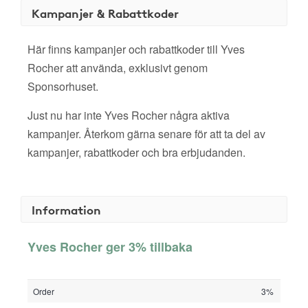
Kampanjer & Rabattkoder
Här finns kampanjer och rabattkoder till Yves
Rocher att använda, exklusivt genom
Sponsorhuset.
Just nu har inte Yves Rocher några aktiva
kampanjer. Återkom gärna senare för att ta del av
kampanjer, rabattkoder och bra erbjudanden.
Information
Yves Rocher ger 3% tillbaka
Order
3%