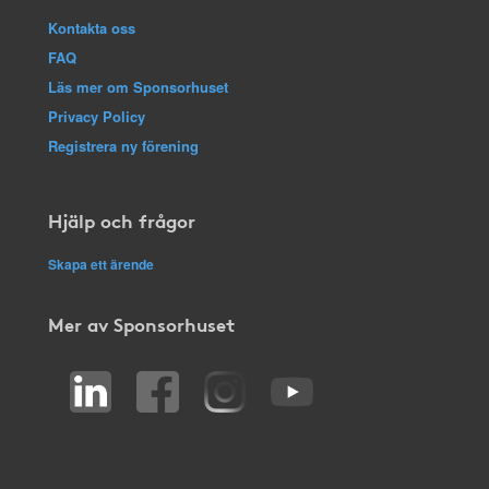
Kontakta oss
FAQ
Läs mer om Sponsorhuset
Privacy Policy
Registrera ny förening
Hjälp och frågor
Skapa ett ärende
Mer av Sponsorhuset