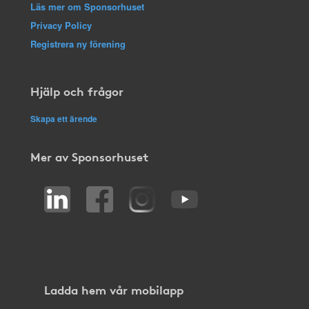
Läs mer om Sponsorhuset
Privacy Policy
Registrera ny förening
Hjälp och frågor
Skapa ett ärende
Mer av Sponsorhuset
Ladda hem vår mobilapp