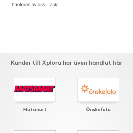
hanteras av oss. Tack!
Kunder till Xplora har även handlat här
Matsmart
Önskefoto