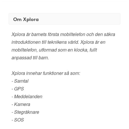
Om Xplora
Xplora är barnets första mobiltelefon och den säkra
introduktionen till teknikens värld. Xplora är en
mobiltelefon, utformad som en klocka, fullt
anpassad till barn.
Xplora innehar funktioner så som:
- Samtal
- GPS
- Meddelanden
- Kamera
- Stegräknare
- SOS