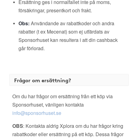
Ersättning ges i normalfallet inte på moms,
försäkringar, presentkort och frakt.
Obs:
Användande av rabattkoder och andra
rabatter (t ex Mecenat) som ej utfärdats av
Sponsorhuset kan resultera i att din cashback
går förlorad.
Frågor om ersättning?
Om du har frågor om ersättning från ett köp via
Sponsorhuset, vänligen kontakta
info@sponsorhuset.se
OBS
: Kontakta aldrig Xplora om du har frågor kring
rabattkoder eller ersättning på ett köp. Dessa frågor