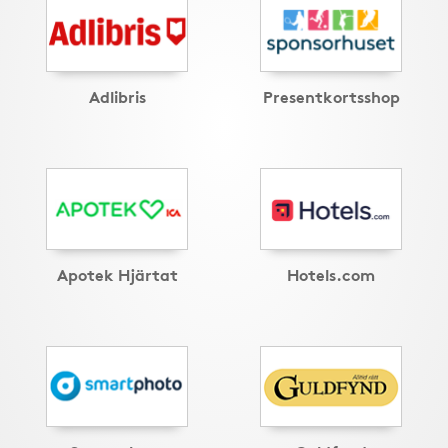
Adlibris
Presentkortsshop
Apotek Hjärtat
Hotels.com