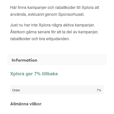
Här finns kampanjer och rabattkoder till Xplora att
använda, exklusivt genom Sponsorhuset.
Just nu har inte Xplora några aktiva kampanjer.
Återkom gärna senare för att ta del av kampanjer,
rabattkoder och bra erbjudanden.
Information
Xplora ger 7% tillbaka
Order
7%
Allmänna villkor
: