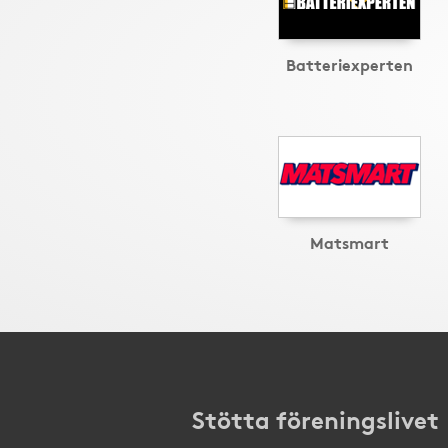
Batteriexperten
Matsmart
Stötta föreningslivet