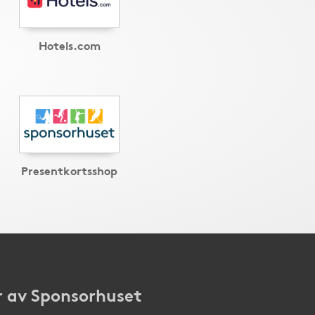
Hotels.com
Presentkortsshop
 av Sponsorhuset