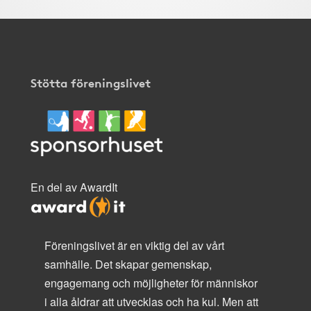
Stötta föreningslivet
En del av AwardIt
Föreningslivet är en viktig del av vårt
samhälle. Det skapar gemenskap,
engagemang och möjligheter för människor
i alla åldrar att utvecklas och ha kul. Men att