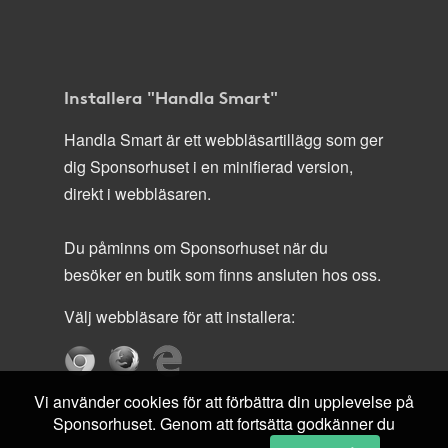
Installera "Handla Smart"
Handla Smart är ett webbläsartillägg som ger
dig Sponsorhuset i en minifierad version,
direkt i webbläsaren.
Du påminns om Sponsorhuset när du
besöker en butik som finns ansluten hos oss.
Välj webbläsare för att installera:
Vi använder cookies för att förbättra din upplevelse på
Sponsorhuset. Genom att fortsätta godkänner du