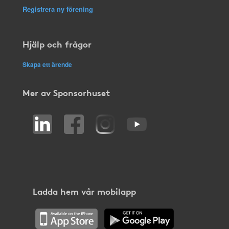
Registrera ny förening
Hjälp och frågor
Skapa ett ärende
Mer av Sponsorhuset
Ladda hem vår mobilapp