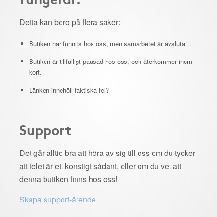
Detta kan bero på flera saker:
Butiken har funnits hos oss, men samarbetet är avslutat
Butiken är tillfälligt pausad hos oss, och återkommer inom
kort.
Länken innehöll faktiska fel?
Support
Det går alltid bra att höra av sig till oss om du tycker
att felet är ett konstigt sådant, eller om du vet att
denna butiken finns hos oss!
Skapa support-ärende