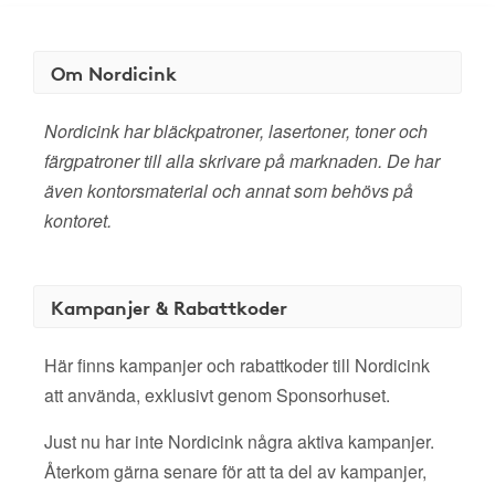
Om Nordicink
Nordicink har bläckpatroner, lasertoner, toner och
färgpatroner till alla skrivare på marknaden. De har
även kontorsmaterial och annat som behövs på
kontoret.
Kampanjer & Rabattkoder
Här finns kampanjer och rabattkoder till Nordicink
att använda, exklusivt genom Sponsorhuset.
Just nu har inte Nordicink några aktiva kampanjer.
Återkom gärna senare för att ta del av kampanjer,