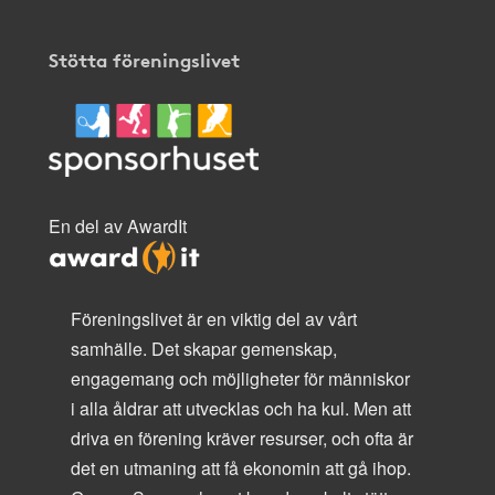
Stötta föreningslivet
En del av AwardIt
Föreningslivet är en viktig del av vårt
samhälle. Det skapar gemenskap,
engagemang och möjligheter för människor
i alla åldrar att utvecklas och ha kul. Men att
driva en förening kräver resurser, och ofta är
det en utmaning att få ekonomin att gå ihop.