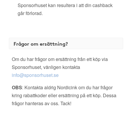
Sponsorhuset kan resultera i att din cashback
går förlorad.
Frågor om ersättning?
Om du har frågor om ersättning från ett köp via
Sponsorhuset, vänligen kontakta
info@sponsorhuset.se
OBS
: Kontakta aldrig Nordicink om du har frågor
kring rabattkoder eller ersättning på ett köp. Dessa
frågor hanteras av oss. Tack!