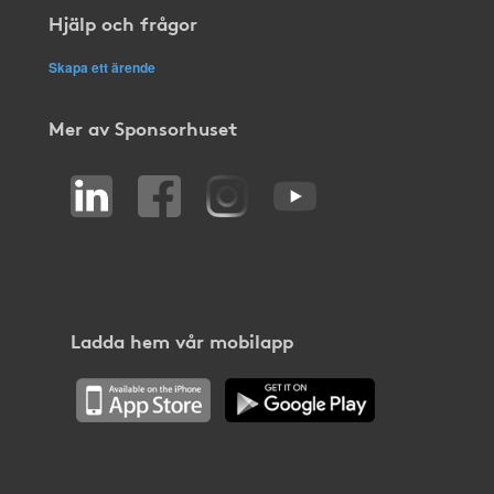
Hjälp och frågor
Skapa ett ärende
Mer av Sponsorhuset
Ladda hem vår mobilapp