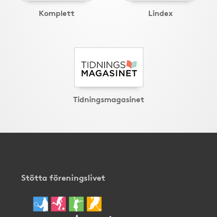
Komplett
Lindex
Tidningsmagasinet
Stötta föreningslivet