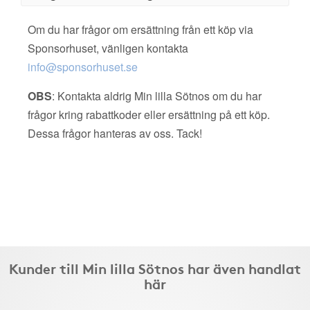
Om du har frågor om ersättning från ett köp via
Sponsorhuset, vänligen kontakta
info@sponsorhuset.se
OBS
: Kontakta aldrig Min lilla Sötnos om du har
frågor kring rabattkoder eller ersättning på ett köp.
Dessa frågor hanteras av oss. Tack!
Kunder till Min lilla Sötnos har även handlat
här