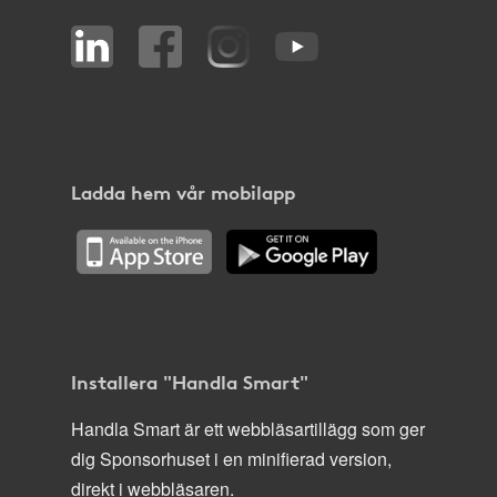
Ladda hem vår mobilapp
Installera "Handla Smart"
Handla Smart är ett webbläsartillägg som ger
dig Sponsorhuset i en minifierad version,
direkt i webbläsaren.