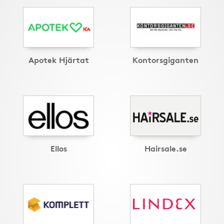
Apotek Hjärtat
Kontorsgiganten
Ellos
Hairsale.se