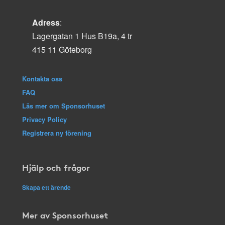
Adress
:
Lagergatan 1 Hus B19a, 4 tr
415 11 Göteborg
Kontakta oss
FAQ
Läs mer om Sponsorhuset
Privacy Policy
Registrera ny förening
Hjälp och frågor
Skapa ett ärende
Mer av Sponsorhuset