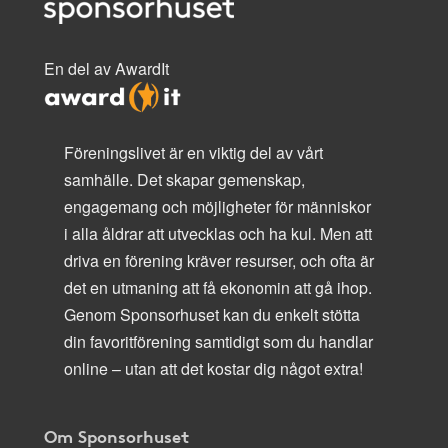
En del av AwardIt
Föreningslivet är en viktig del av vårt
samhälle. Det skapar gemenskap,
engagemang och möjligheter för människor
i alla åldrar att utvecklas och ha kul. Men att
driva en förening kräver resurser, och ofta är
det en utmaning att få ekonomin att gå ihop.
Genom Sponsorhuset kan du enkelt stötta
din favoritförening samtidigt som du handlar
online – utan att det kostar dig något extra!
Om Sponsorhuset