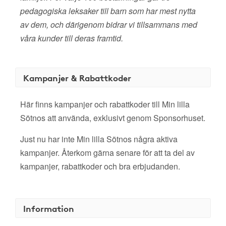
pedagogiska leksaker till barn som har mest nytta
av dem, och därigenom bidrar vi tillsammans med
våra kunder till deras framtid.
Kampanjer & Rabattkoder
Här finns kampanjer och rabattkoder till Min lilla
Sötnos att använda, exklusivt genom Sponsorhuset.
Just nu har inte Min lilla Sötnos några aktiva
kampanjer. Återkom gärna senare för att ta del av
kampanjer, rabattkoder och bra erbjudanden.
Information