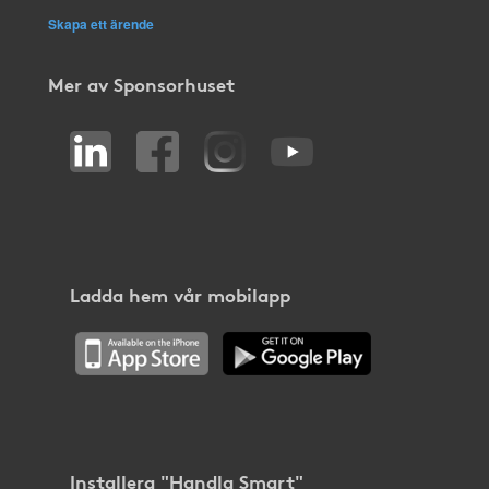
Skapa ett ärende
Mer av Sponsorhuset
Ladda hem vår mobilapp
Installera "Handla Smart"