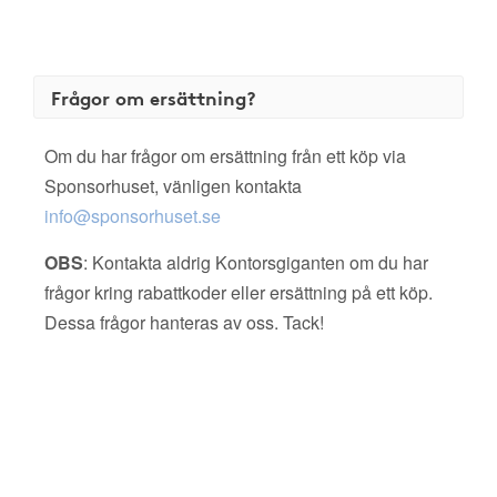
Frågor om ersättning?
Om du har frågor om ersättning från ett köp via
Sponsorhuset, vänligen kontakta
info@sponsorhuset.se
OBS
: Kontakta aldrig Kontorsgiganten om du har
frågor kring rabattkoder eller ersättning på ett köp.
Dessa frågor hanteras av oss. Tack!