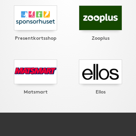
Presentkortsshop
Zooplus
Matsmart
Ellos