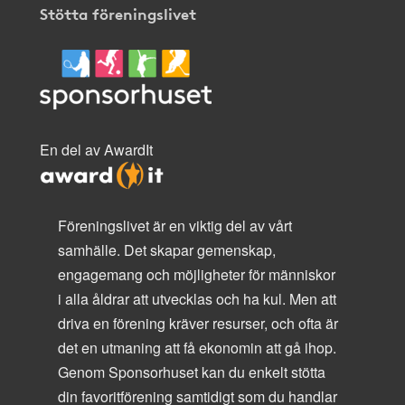
Stötta föreningslivet
En del av AwardIt
Föreningslivet är en viktig del av vårt
samhälle. Det skapar gemenskap,
engagemang och möjligheter för människor
i alla åldrar att utvecklas och ha kul. Men att
driva en förening kräver resurser, och ofta är
det en utmaning att få ekonomin att gå ihop.
Genom Sponsorhuset kan du enkelt stötta
din favoritförening samtidigt som du handlar