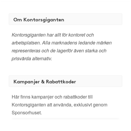
Om Kontorsgiganten
Kontorsgiganten har allt för kontoret och
arbetsplatsen. Alla marknadens ledande märken
representeras och de lagerför även starka och
prisvärda alternativ.
Kampanjer & Rabattkoder
Här finns kampanjer och rabattkoder till
Kontorsgiganten att använda, exklusivt genom
Sponsorhuset.