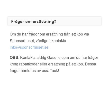
Frågor om ersättning?
Om du har frågor om ersättning från ett köp via
Sponsorhuset, vänligen kontakta
info@sponsorhuset.se
OBS
: Kontakta aldrig Gasello.com om du har frågor
kring rabattkoder eller ersättning på ett köp. Dessa
frågor hanteras av oss. Tack!