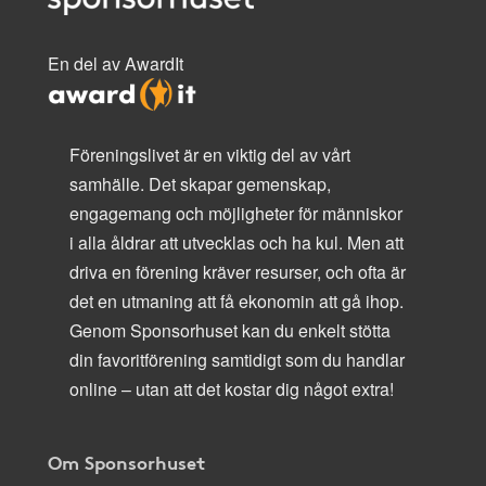
En del av AwardIt
Föreningslivet är en viktig del av vårt
samhälle. Det skapar gemenskap,
engagemang och möjligheter för människor
i alla åldrar att utvecklas och ha kul. Men att
driva en förening kräver resurser, och ofta är
det en utmaning att få ekonomin att gå ihop.
Genom Sponsorhuset kan du enkelt stötta
din favoritförening samtidigt som du handlar
online – utan att det kostar dig något extra!
Om Sponsorhuset