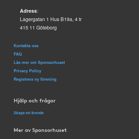
Adress
:
Lagergatan 1 Hus B19a, 4 tr
415 11 Göteborg
Kontakta oss
FAQ
Läs mer om Sponsorhuset
Privacy Policy
Registrera ny förening
Hjälp och frågor
Skapa ett ärende
Mer av Sponsorhuset