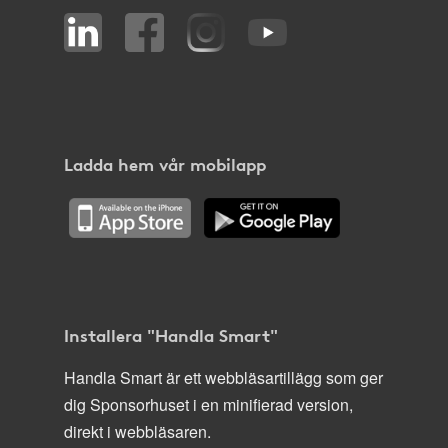
Ladda hem vår mobilapp
Installera "Handla Smart"
Handla Smart är ett webbläsartillägg som ger
dig Sponsorhuset i en minifierad version,
direkt i webbläsaren.