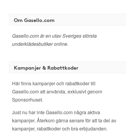
Om Gasello.com
Gasello.com är en utav Sveriges största
underklädesbutiker online.
Kampanjer & Rabattkoder
Här finns kampanjer och rabattkoder till
Gasello.com att använda, exklusivt genom
Sponsorhuset.
Just nu har inte Gasello.com några aktiva
kampanjer. Återkom gärna senare för att ta del av
kampanjer, rabattkoder och bra erbjudanden.