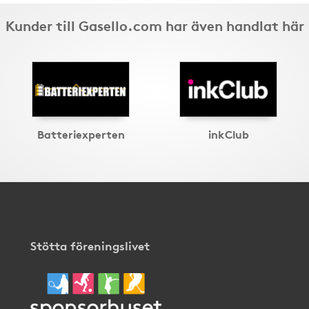
Kunder till Gasello.com har även handlat här
Batteriexperten
inkClub
Stötta föreningslivet