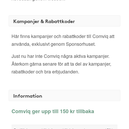
Kampanjer & Rabattkoder
Här finns kampanjer och rabattkoder till Comviq att
använda, exklusivt genom Sponsorhuset.
Just nu har inte Comviq några aktiva kampanjer.
Återkom gärna senare för att ta del av kampanjer,
rabattkoder och bra erbjudanden.
Information
Comviq ger upp till 150 kr tillbaka