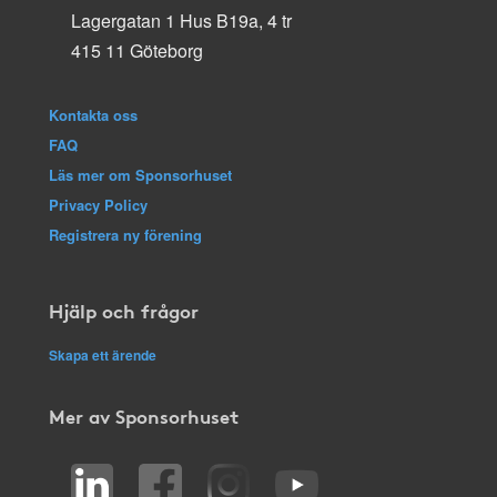
Lagergatan 1 Hus B19a, 4 tr
415 11 Göteborg
Kontakta oss
FAQ
Läs mer om Sponsorhuset
Privacy Policy
Registrera ny förening
Hjälp och frågor
Skapa ett ärende
Mer av Sponsorhuset