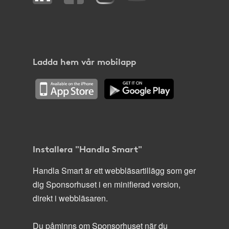
Ladda hem vår mobilapp
Installera "Handla Smart"
Handla Smart är ett webbläsartillägg som ger
dig Sponsorhuset i en minifierad version,
direkt i webbläsaren.
Du påminns om Sponsorhuset när du