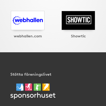
webhallen.com
Showtic
Stötta föreningslivet