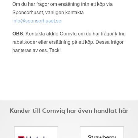
Om du har frågor om ersättning från ett köp via
Sponsorhuset, vänligen kontakta
info@sponsorhuset.se
OBS
: Kontakta aldrig Comviq om du har frågor kring
rabattkoder eller ersättning på ett köp. Dessa frågor
hanteras av oss. Tack!
Kunder till Comviq har även handlat här