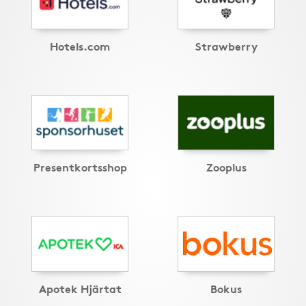
Hotels.com
Strawberry
Presentkortsshop
Zooplus
Apotek Hjärtat
Bokus