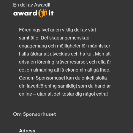
En del av AwardIt
Föreningslivet är en viktig del av vårt
samhälle. Det skapar gemenskap,
engagemang och möjligheter för människor
i alla åldrar att utvecklas och ha kul. Men att
driva en förening kräver resurser, och ofta är
det en utmaning att få ekonomin att gå ihop.
Genom Sponsorhuset kan du enkelt stötta
din favoritförening samtidigt som du handlar
online – utan att det kostar dig något extra!
Om Sponsorhuset
Adress
: