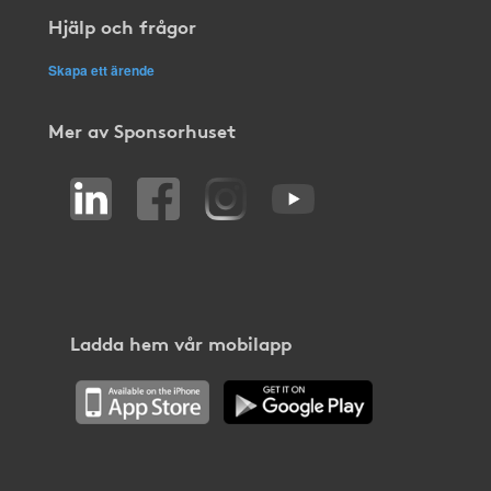
Hjälp och frågor
Skapa ett ärende
Mer av Sponsorhuset
Ladda hem vår mobilapp