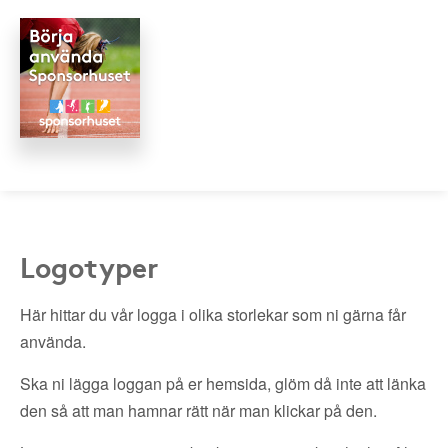
Logotyper
Här hittar du vår logga i olika storlekar som ni gärna får
använda.
Ska ni lägga loggan på er hemsida, glöm då inte att länka
den så att man hamnar rätt när man klickar på den.