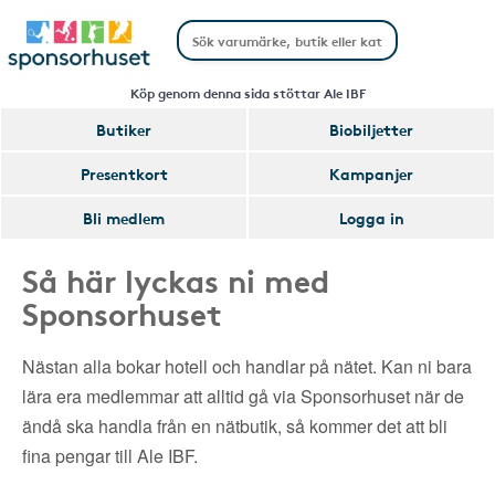
Köp genom denna sida stöttar Ale IBF
Butiker
Biobiljetter
Presentkort
Kampanjer
Bli medlem
Logga in
Så här lyckas ni med
Sponsorhuset
Nästan alla bokar hotell och handlar på nätet. Kan ni bara
lära era medlemmar att alltid gå via Sponsorhuset när de
ändå ska handla från en nätbutik, så kommer det att bli
fina pengar till Ale IBF.