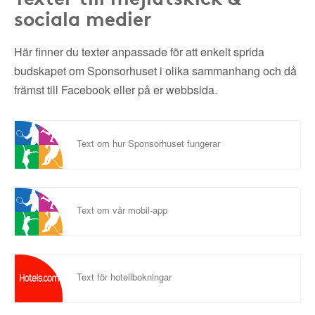
sociala medier
Här finner du texter anpassade för att enkelt sprida
budskapet om Sponsorhuset i olika sammanhang och då
främst till Facebook eller på er webbsida.
Text om hur Sponsorhuset fungerar
Text om vår mobil-app
Text för hotellbokningar