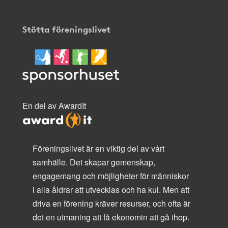
Stötta föreningslivet
En del av AwardIt
Föreningslivet är en viktig del av vårt
samhälle. Det skapar gemenskap,
engagemang och möjligheter för människor
i alla åldrar att utvecklas och ha kul. Men att
driva en förening kräver resurser, och ofta är
det en utmaning att få ekonomin att gå ihop.