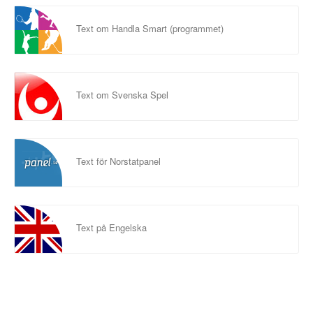
Text om Handla Smart (programmet)
Text om Svenska Spel
Text för Norstatpanel
Text på Engelska