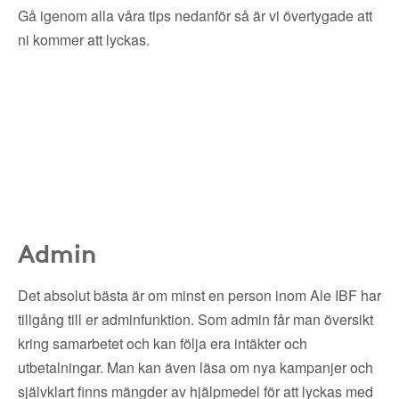
Gå igenom alla våra tips nedanför så är vi övertygade att
ni kommer att lyckas.
Admin
Det absolut bästa är om minst en person inom Ale IBF har
tillgång till er adminfunktion. Som admin får man översikt
kring samarbetet och kan följa era intäkter och
utbetalningar. Man kan även läsa om nya kampanjer och
självklart finns mängder av hjälpmedel för att lyckas med