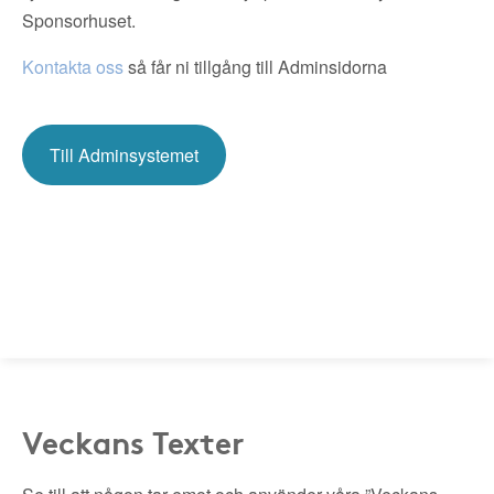
Sponsorhuset.
Kontakta oss
så får ni tillgång till Adminsidorna
Till Adminsystemet
Veckans Texter