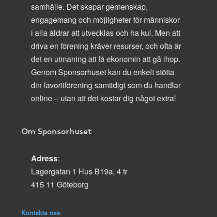
samhälle. Det skapar gemenskap,
engagemang och möjligheter för människor
i alla åldrar att utvecklas och ha kul. Men att
driva en förening kräver resurser, och ofta är
det en utmaning att få ekonomin att gå ihop.
Genom Sponsorhuset kan du enkelt stötta
din favoritförening samtidigt som du handlar
online – utan att det kostar dig något extra!
Om Sponsorhuset
Adress
:
Lagergatan 1 Hus B19a, 4 tr
415 11 Göteborg
Kontakta oss