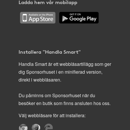
Ladda hem vår mobilapp
Installera "Handla Smart"
Handla Smart är ett webbläsartillägg som ger
dig Sponsorhuset i en minifierad version,
direkt i webbläsaren.
Du påminns om Sponsorhuset när du
besöker en butik som finns ansluten hos oss.
Välj webbläsare för att installera: