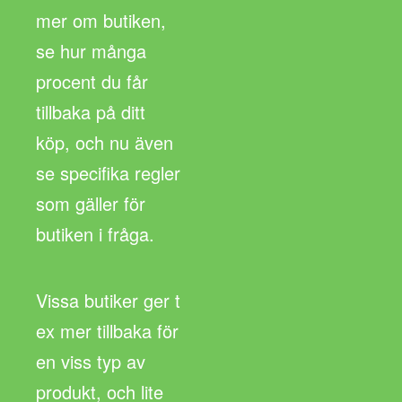
mer om butiken,
se hur många
procent du får
tillbaka på ditt
köp, och nu även
se specifika regler
som gäller för
butiken i fråga.
Vissa butiker ger t
ex mer tillbaka för
en viss typ av
produkt, och lite