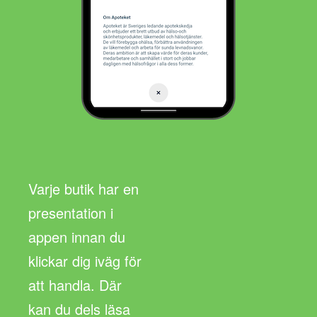
Varje butik har en
presentation i
appen innan du
klickar dig iväg för
att handla. Där
kan du dels läsa