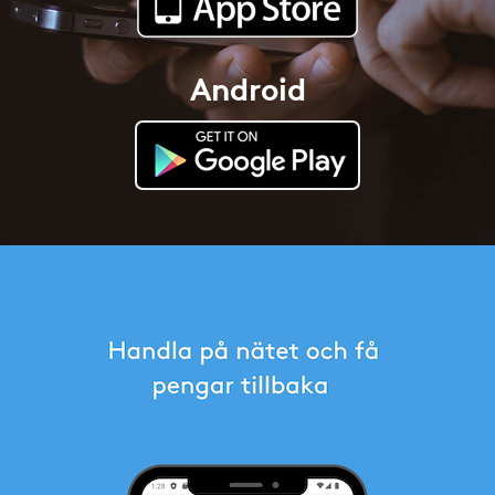
Android