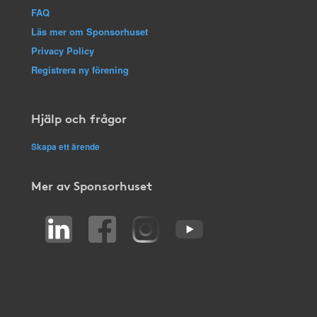
FAQ
Läs mer om Sponsorhuset
Privacy Policy
Registrera ny förening
Hjälp och frågor
Skapa ett ärende
Mer av Sponsorhuset