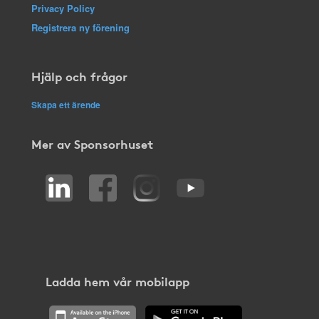
Privacy Policy
Registrera ny förening
Hjälp och frågor
Skapa ett ärende
Mer av Sponsorhuset
Ladda hem vår mobilapp