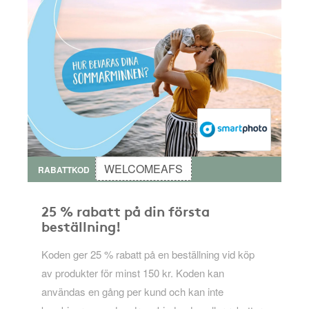
WELCOMEAFS
RABATTKOD
25 % rabatt på din första
beställning!
Koden ger 25 % rabatt på en beställning vid köp
av produkter för minst 150 kr. Koden kan
användas en gång per kund och kan inte