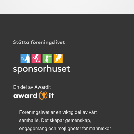
Stötta föreningslivet
En del av AwardIt
Föreningslivet är en viktig del av vårt
samhälle. Det skapar gemenskap,
engagemang och möjligheter för människor