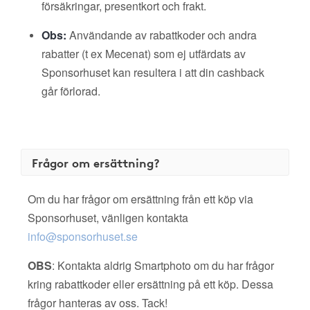
försäkringar, presentkort och frakt.
Obs:
Användande av rabattkoder och andra
rabatter (t ex Mecenat) som ej utfärdats av
Sponsorhuset kan resultera i att din cashback
går förlorad.
Frågor om ersättning?
Om du har frågor om ersättning från ett köp via
Sponsorhuset, vänligen kontakta
info@sponsorhuset.se
OBS
: Kontakta aldrig Smartphoto om du har frågor
kring rabattkoder eller ersättning på ett köp. Dessa
frågor hanteras av oss. Tack!