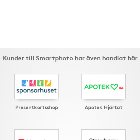
Kunder till Smartphoto har även handlat här
Presentkortsshop
Apotek Hjärtat