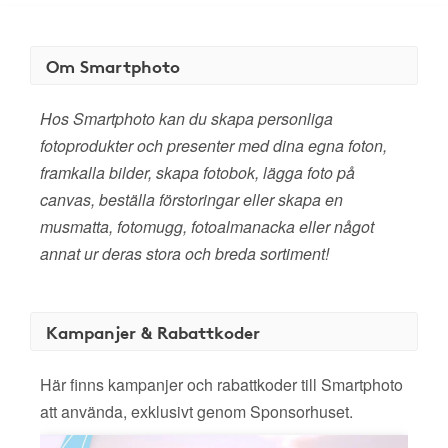
Om Smartphoto
Hos Smartphoto kan du skapa personliga
fotoprodukter och presenter med dina egna foton,
framkalla bilder, skapa fotobok, lägga foto på
canvas, beställa förstoringar eller skapa en
musmatta, fotomugg, fotoalmanacka eller något
annat ur deras stora och breda sortiment!
Kampanjer & Rabattkoder
Här finns kampanjer och rabattkoder till Smartphoto
att använda, exklusivt genom Sponsorhuset.