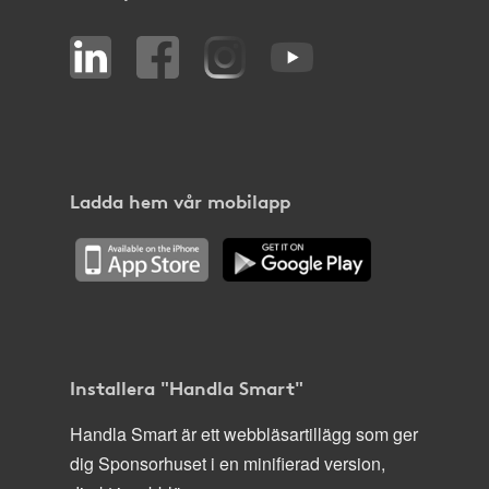
Ladda hem vår mobilapp
Installera "Handla Smart"
Handla Smart är ett webbläsartillägg som ger
dig Sponsorhuset i en minifierad version,