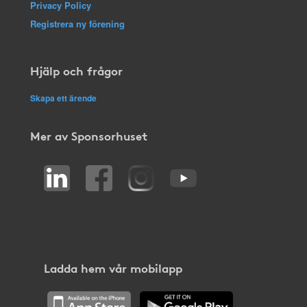
Privacy Policy
Registrera ny förening
Hjälp och frågor
Skapa ett ärende
Mer av Sponsorhuset
Ladda hem vår mobilapp