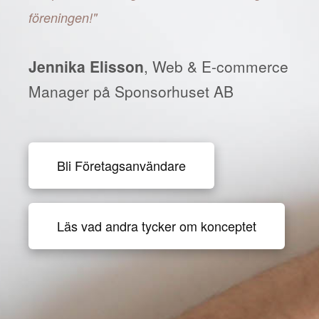
föreningen!"
Jennika Elisson
, Web & E-commerce
Manager på Sponsorhuset AB
Bli Företagsanvändare
Läs vad andra tycker om konceptet