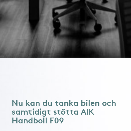
Nu kan du tanka bilen och
samtidigt stötta AIK
Handboll F09