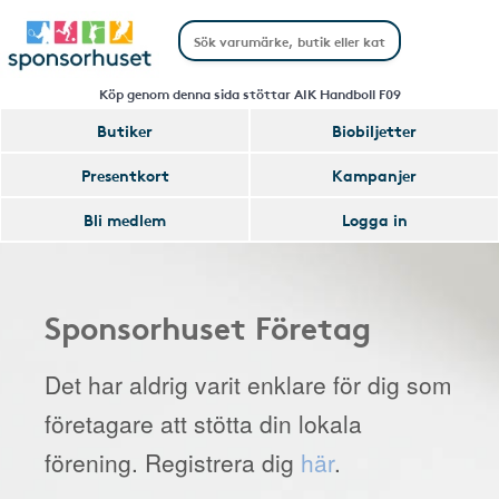
Köp genom denna sida stöttar AIK Handboll F09
Butiker
Biobiljetter
Presentkort
Kampanjer
Bli medlem
Logga in
Sponsorhuset Företag
Det har aldrig varit enklare för dig som
företagare att stötta din lokala
förening. Registrera dig
här
.