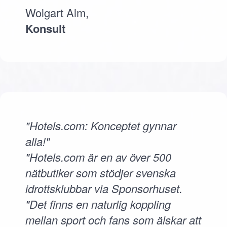
Wolgart Alm,
Konsult
"Hotels.com: Konceptet gynnar
alla!"
"Hotels.com är en av över 500
nätbutiker som stödjer svenska
idrottsklubbar via Sponsorhuset.
"Det finns en naturlig koppling
mellan sport och fans som älskar att