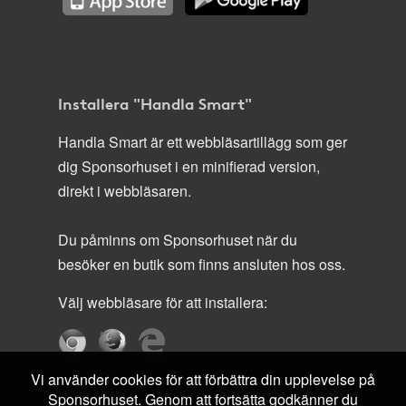
Installera "Handla Smart"
Handla Smart är ett webbläsartillägg som ger
dig Sponsorhuset i en minifierad version,
direkt i webbläsaren.
Du påminns om Sponsorhuset när du
besöker en butik som finns ansluten hos oss.
Välj webbläsare för att installera:
Vi använder cookies för att förbättra din upplevelse på
Sponsorhuset. Genom att fortsätta godkänner du