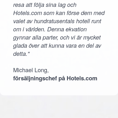
resa att följa sina lag och
Hotels.com som kan förse dem med
valet av hundratusentals hotell runt
om i världen. Denna ekvation
gynnar alla parter, och vi är mycket
glada över att kunna vara en del av
detta."
Michael Long,
försäljningschef på Hotels.com