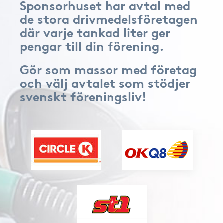
Sponsorhuset har avtal med
de stora drivmedelsföretagen
där varje tankad liter ger
pengar till din förening.
Gör som massor med företag
och välj avtalet som stödjer
svenskt föreningsliv!