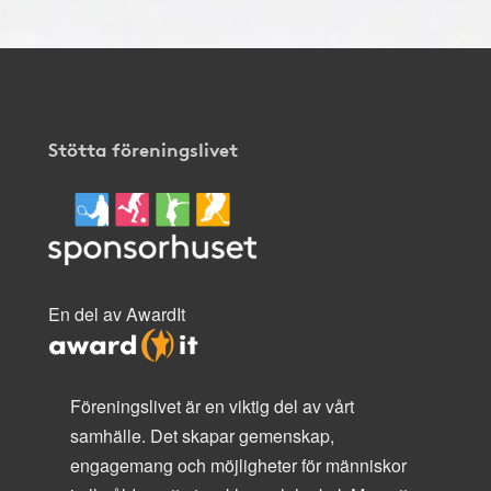
Stötta föreningslivet
En del av AwardIt
Föreningslivet är en viktig del av vårt
samhälle. Det skapar gemenskap,
engagemang och möjligheter för människor