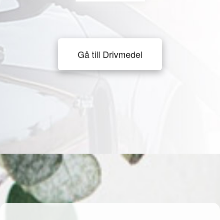
Gå till Drivmedel