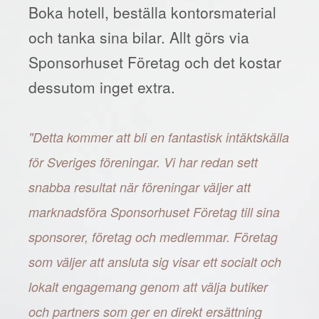
Boka hotell, beställa kontorsmaterial
och tanka sina bilar. Allt görs via
Sponsorhuset Företag och det kostar
dessutom inget extra.
"Detta kommer att bli en fantastisk intäktskälla
för Sveriges föreningar. Vi har redan sett
snabba resultat när föreningar väljer att
marknadsföra Sponsorhuset Företag till sina
sponsorer, företag och medlemmar. Företag
som väljer att ansluta sig visar ett socialt och
lokalt engagemang genom att välja butiker
och partners som ger en direkt ersättning