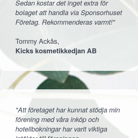
Sedan kostar det inget extra för
bolaget att handla via Sponsorhuset
Företag. Rekommenderas varmt!"
Tommy Ackås,
Kicks kosmetikkedjan AB
"Att företaget har kunnat stödja min
förening med våra inköp och
hotellbokningar har varit viktiga