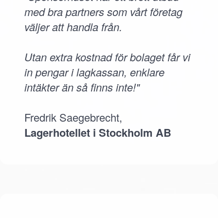
med bra partners som vårt företag
väljer att handla från.
Utan extra kostnad för bolaget får vi
in pengar i lagkassan, enklare
intäkter än så finns inte!"
Fredrik Saegebrecht,
Lagerhotellet i Stockholm AB