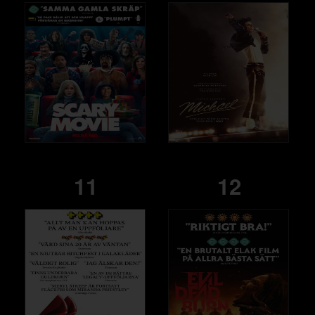
11
12