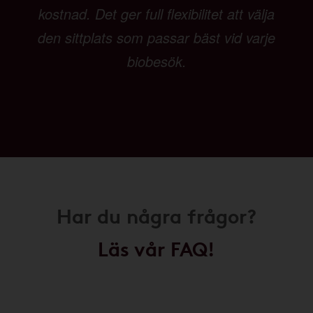
kostnad. Det ger full flexibilitet att välja
den sittplats som passar bäst vid varje
biobesök.
Har du några frågor?
Läs vår FAQ!