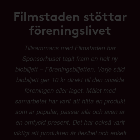
Filmstaden stöttar
föreningslivet
Tillsammans med Filmstaden har
Sponsorhuset tagit fram en helt ny
biobiljett – Föreningsbiljetten. Varje såld
biobiljett ger 10 kr direkt till den utvalda
föreningen eller laget. Målet med
samarbetet har varit att hitta en produkt
som är populär, passar alla och även är
en omtyckt present. Det har också varit
viktigt att produkten är flexibel och enkelt