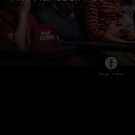
Dela på Facebook