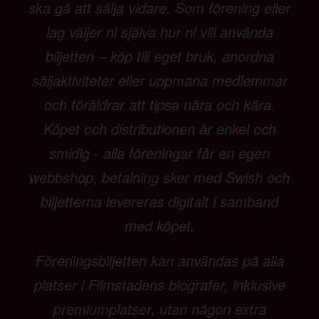
ska gå att sälja vidare. Som förening eller
lag väljer ni själva hur ni vill använda
biljetten – köp till eget bruk, anordna
säljaktiviteter eller uppmana medlemmar
och föräldrar att tipsa nära och kära.
Köpet och distributionen är enkel och
smidig - alla föreningar får en egen
webbshop, betalning sker med Swish och
biljetterna levereras digitalt i samband
med köpet.
Föreningsbiljetten kan användas på alla
platser i Filmstadens biografer, inklusive
premiumplatser, utan någon extra