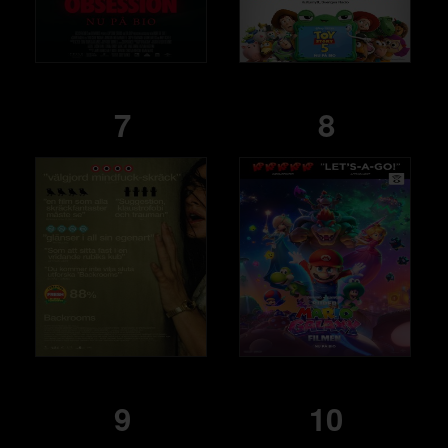
7
8
9
10