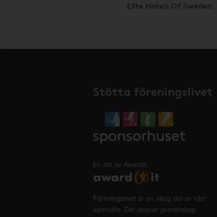
Elite Hotels Of Sweden
Stötta föreningslivet
En del av AwardIt
Föreningslivet är en viktig del av vårt
samhälle. Det skapar gemenskap,