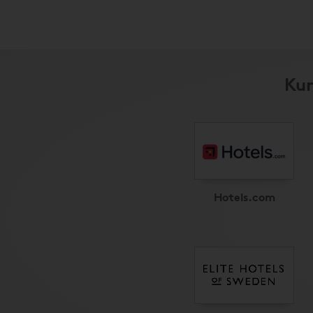
Kun
Hotels.com