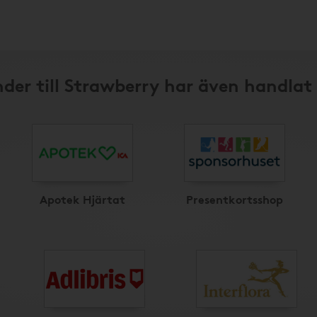
der till Strawberry har även handlat
Apotek Hjärtat
Presentkortsshop