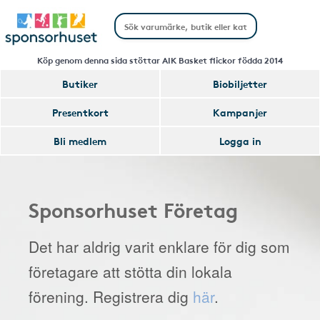
Köp genom denna sida stöttar AIK Basket flickor födda 2014
Butiker
Biobiljetter
Presentkort
Kampanjer
Bli medlem
Logga in
Sponsorhuset Företag
Det har aldrig varit enklare för dig som
företagare att stötta din lokala
förening. Registrera dig
här
.