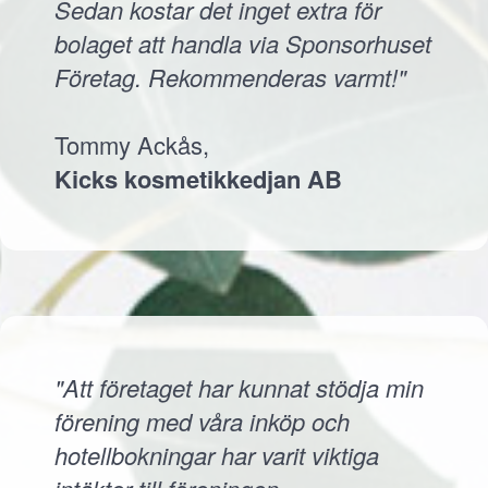
Sedan kostar det inget extra för
bolaget att handla via Sponsorhuset
Företag. Rekommenderas varmt!"
Tommy Ackås,
Kicks kosmetikkedjan AB
"Att företaget har kunnat stödja min
förening med våra inköp och
hotellbokningar har varit viktiga