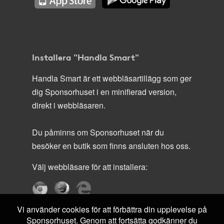
Installera "Handla Smart"
Handla Smart är ett webbläsartillägg som ger
dig Sponsorhuset i en minifierad version,
direkt i webbläsaren.
Du påminns om Sponsorhuset när du
besöker en butik som finns ansluten hos oss.
Välj webbläsare för att installera:
Vi använder cookies för att förbättra din upplevelse på
Sponsorhuset. Genom att fortsätta godkänner du