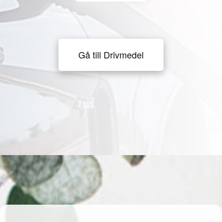
Gå till Drivmedel