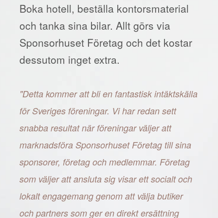
Boka hotell, beställa kontorsmaterial
och tanka sina bilar. Allt görs via
Sponsorhuset Företag och det kostar
dessutom inget extra.
"Detta kommer att bli en fantastisk intäktskälla
för Sveriges föreningar. Vi har redan sett
snabba resultat när föreningar väljer att
marknadsföra Sponsorhuset Företag till sina
sponsorer, företag och medlemmar. Företag
som väljer att ansluta sig visar ett socialt och
lokalt engagemang genom att välja butiker
och partners som ger en direkt ersättning