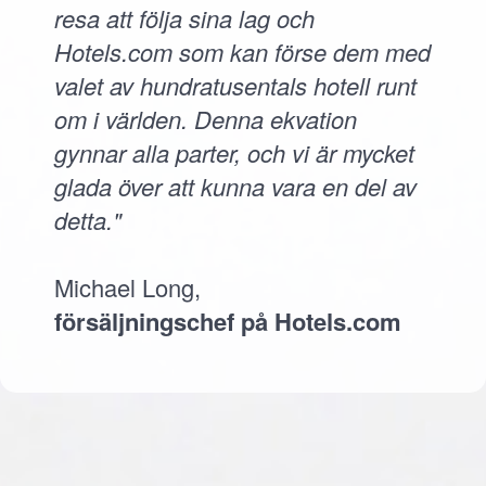
resa att följa sina lag och
Hotels.com som kan förse dem med
valet av hundratusentals hotell runt
om i världen. Denna ekvation
gynnar alla parter, och vi är mycket
glada över att kunna vara en del av
detta."
Michael Long,
försäljningschef på Hotels.com