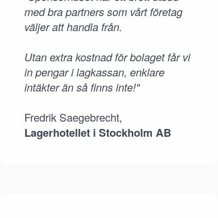
med bra partners som vårt företag
väljer att handla från.
Utan extra kostnad för bolaget får vi
in pengar i lagkassan, enklare
intäkter än så finns inte!"
Fredrik Saegebrecht,
Lagerhotellet i Stockholm AB