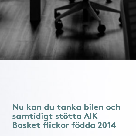
Nu kan du tanka bilen och
samtidigt stötta AIK
Basket flickor födda 2014