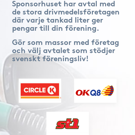
Sponsorhuset har avtal med
de stora drivmedelsföretagen
där varje tankad liter ger
pengar till din förening.
Gör som massor med företag
och välj avtalet som stödjer
svenskt föreningsliv!