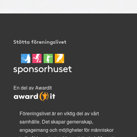
Stötta föreningslivet
En del av AwardIt
Föreningslivet är en viktig del av vårt
samhälle. Det skapar gemenskap,
engagemang och möjligheter för människor