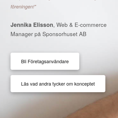
föreningen!"
Jennika Elisson
, Web & E-commerce
Manager på Sponsorhuset AB
Bli Företagsanvändare
Läs vad andra tycker om konceptet