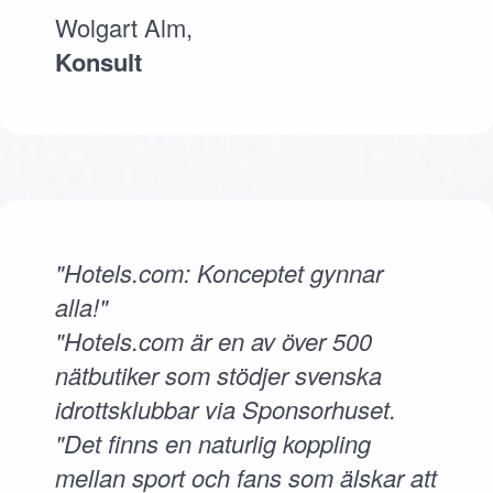
Wolgart Alm,
Konsult
"Hotels.com: Konceptet gynnar
alla!"
"Hotels.com är en av över 500
nätbutiker som stödjer svenska
idrottsklubbar via Sponsorhuset.
"Det finns en naturlig koppling
mellan sport och fans som älskar att