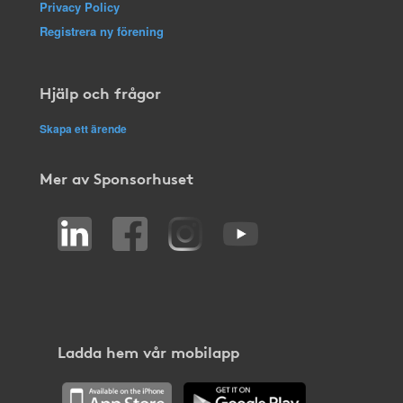
Privacy Policy
Registrera ny förening
Hjälp och frågor
Skapa ett ärende
Mer av Sponsorhuset
Ladda hem vår mobilapp