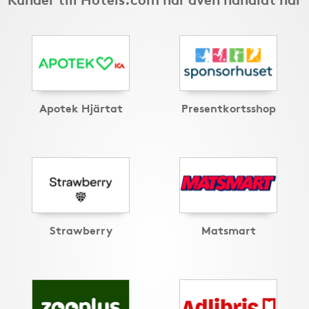
Apotek Hjärtat
Presentkortsshop
Strawberry
Matsmart