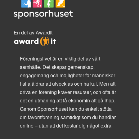
En del av AwardIt
Föreningslivet är en viktig del av vårt
samhälle. Det skapar gemenskap,
engagemang och möjligheter för människor
i alla åldrar att utvecklas och ha kul. Men att
driva en förening kräver resurser, och ofta är
det en utmaning att få ekonomin att gå ihop.
Genom Sponsorhuset kan du enkelt stötta
din favoritförening samtidigt som du handlar
online – utan att det kostar dig något extra!