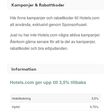
Kampanjer & Rabattkoder
Här finns kampanjer och rabattkoder till Hotels.com
att använda, exklusivt genom Sponsorhuset.
Just nu har inte Hotels.com några aktiva kampanjer.
Återkom gärna senare för att ta del av kampanjer,
rabattkoder och bra erbjudanden.
Information
Hotels.com ger upp till 3,5% tillbaka
Hotellbokning
3,5%
Hyrbil
0,75%