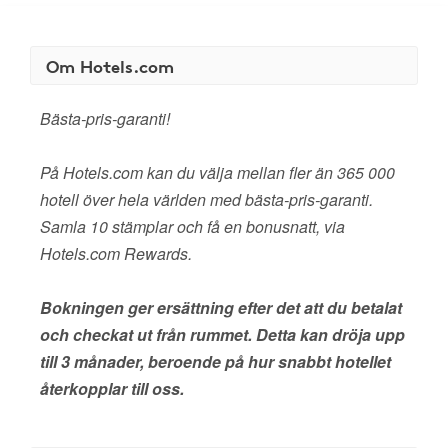
Om Hotels.com
Bästa-pris-garanti!
På Hotels.com kan du välja mellan fler än 365 000
hotell över hela världen med bästa-pris-garanti.
Samla 10 stämplar och få en bonusnatt, via
Hotels.com Rewards.
Bokningen ger ersättning efter det att du betalat
och checkat ut från rummet. Detta kan dröja upp
till 3 månader, beroende på hur snabbt hotellet
återkopplar till oss.