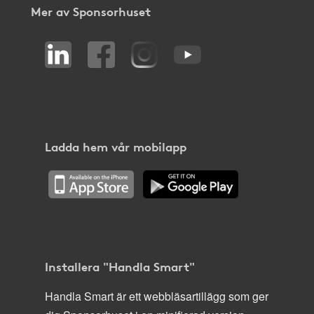
Mer av Sponsorhuset
Ladda hem vår mobilapp
Installera "Handla Smart"
Handla Smart är ett webbläsartillägg som ger