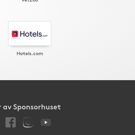
Hotels.com
 av Sponsorhuset