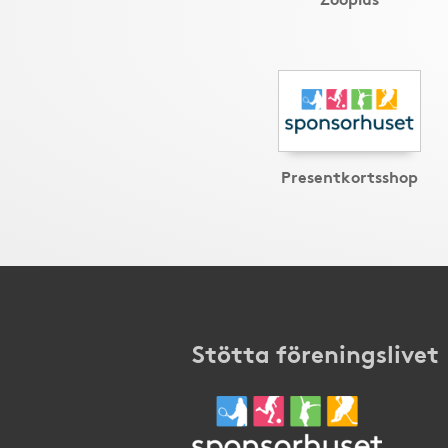
Presentkortsshop
Stötta föreningslivet