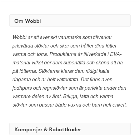
Om Wobbi
Wobbi är ett svenskt varumärke som tillverkar
prisvärda stövlar och skor som håller dina fötter
varma och torra. Produkterna är tillverkade i EVA-
material vilket gör dem superlätta och sköna att ha
på fötterna. Stövlarna klarar dem riktigt kalla
dagarna och är helt vattentäta. Det finns även
jodhpurs och regnstövlar som är perfekta under den
varmare delen av året. Billiga, lätta och varma
stövlar som passar både vuxna och barn helt enkelt.
Kampanjer & Rabattkoder