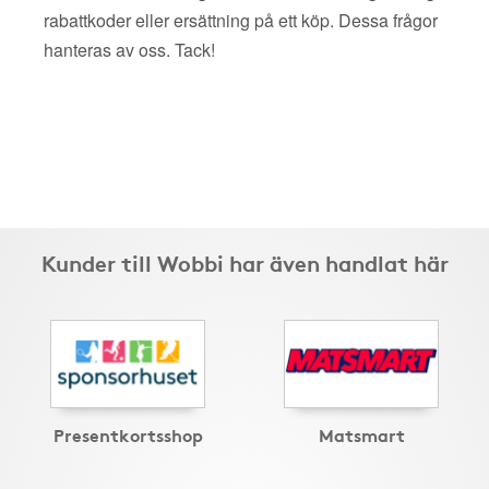
rabattkoder eller ersättning på ett köp. Dessa frågor
hanteras av oss. Tack!
Kunder till Wobbi har även handlat här
Presentkortsshop
Matsmart