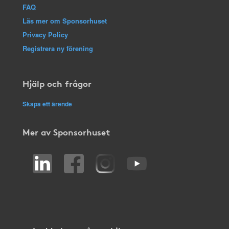
FAQ
Läs mer om Sponsorhuset
Privacy Policy
Registrera ny förening
Hjälp och frågor
Skapa ett ärende
Mer av Sponsorhuset