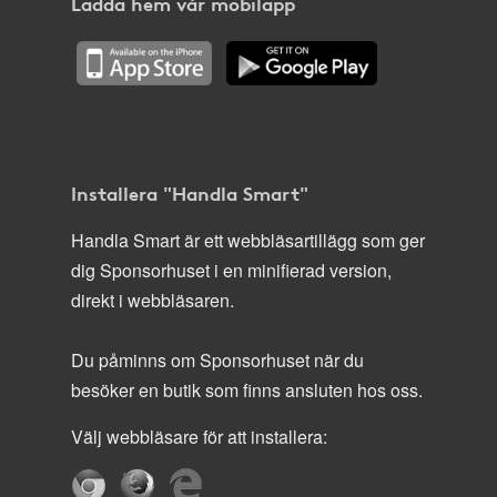
Ladda hem vår mobilapp
Installera "Handla Smart"
Handla Smart är ett webbläsartillägg som ger
dig Sponsorhuset i en minifierad version,
direkt i webbläsaren.
Du påminns om Sponsorhuset när du
besöker en butik som finns ansluten hos oss.
Välj webbläsare för att installera: