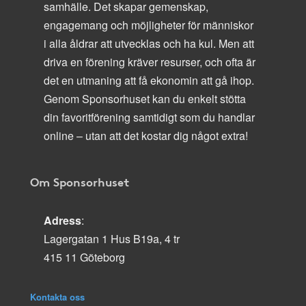
samhälle. Det skapar gemenskap,
engagemang och möjligheter för människor
i alla åldrar att utvecklas och ha kul. Men att
driva en förening kräver resurser, och ofta är
det en utmaning att få ekonomin att gå ihop.
Genom Sponsorhuset kan du enkelt stötta
din favoritförening samtidigt som du handlar
online – utan att det kostar dig något extra!
Om Sponsorhuset
Adress
:
Lagergatan 1 Hus B19a, 4 tr
415 11 Göteborg
Kontakta oss